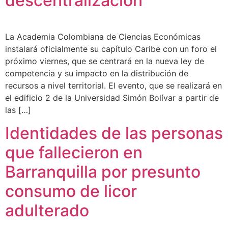
descentralización
La Academia Colombiana de Ciencias Económicas
instalará oficialmente su capítulo Caribe con un foro el
próximo viernes, que se centrará en la nueva ley de
competencia y su impacto en la distribución de
recursos a nivel territorial. El evento, que se realizará en
el edificio 2 de la Universidad Simón Bolívar a partir de
las […]
Identidades de las personas
que fallecieron en
Barranquilla por presunto
consumo de licor
adulterado