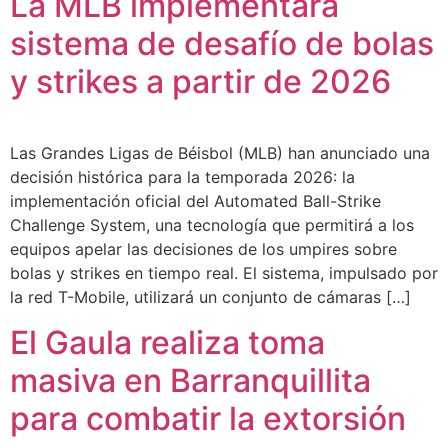
La MLB implementará
sistema de desafío de bolas
y strikes a partir de 2026
Las Grandes Ligas de Béisbol (MLB) han anunciado una
decisión histórica para la temporada 2026: la
implementación oficial del Automated Ball-Strike
Challenge System, una tecnología que permitirá a los
equipos apelar las decisiones de los umpires sobre
bolas y strikes en tiempo real. El sistema, impulsado por
la red T-Mobile, utilizará un conjunto de cámaras […]
El Gaula realiza toma
masiva en Barranquillita
para combatir la extorsión