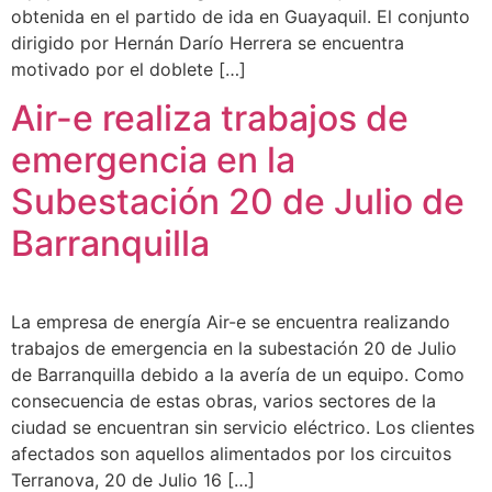
obtenida en el partido de ida en Guayaquil. El conjunto
dirigido por Hernán Darío Herrera se encuentra
motivado por el doblete […]
Air-e realiza trabajos de
emergencia en la
Subestación 20 de Julio de
Barranquilla
La empresa de energía Air-e se encuentra realizando
trabajos de emergencia en la subestación 20 de Julio
de Barranquilla debido a la avería de un equipo. Como
consecuencia de estas obras, varios sectores de la
ciudad se encuentran sin servicio eléctrico. Los clientes
afectados son aquellos alimentados por los circuitos
Terranova, 20 de Julio 16 […]