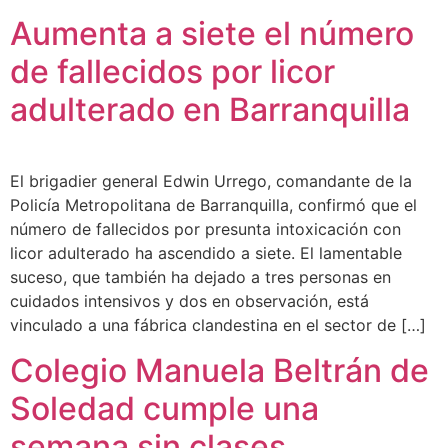
Aumenta a siete el número
de fallecidos por licor
adulterado en Barranquilla
El brigadier general Edwin Urrego, comandante de la
Policía Metropolitana de Barranquilla, confirmó que el
número de fallecidos por presunta intoxicación con
licor adulterado ha ascendido a siete. El lamentable
suceso, que también ha dejado a tres personas en
cuidados intensivos y dos en observación, está
vinculado a una fábrica clandestina en el sector de […]
Colegio Manuela Beltrán de
Soledad cumple una
semana sin clases