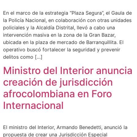
En el marco de la estrategia “Plaza Segura”, el Gaula de
la Policía Nacional, en colaboración con otras unidades
policiales y la Alcaldía Distrital, llevó a cabo una
intervención masiva en la zona de la Gran Bazar,
ubicada en la plaza de mercado de Barranquillita. El
operativo buscó fortalecer la seguridad y prevenir
delitos como […]
Ministro del Interior anuncia
creación de jurisdicción
afrocolombiana en Foro
Internacional
El ministro del Interior, Armando Benedetti, anunció la
propuesta de crear una Jurisdicción Especial