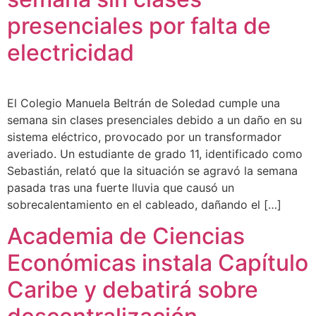
presenciales por falta de
electricidad
El Colegio Manuela Beltrán de Soledad cumple una
semana sin clases presenciales debido a un daño en su
sistema eléctrico, provocado por un transformador
averiado. Un estudiante de grado 11, identificado como
Sebastián, relató que la situación se agravó la semana
pasada tras una fuerte lluvia que causó un
sobrecalentamiento en el cableado, dañando el […]
Academia de Ciencias
Económicas instala Capítulo
Caribe y debatirá sobre