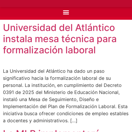
Universidad del Atlántico
instala mesa técnica para
formalización laboral
La Universidad del Atlántico ha dado un paso
significativo hacia la formalización laboral de su
personal. La institución, en cumplimiento del Decreto
0391 de 2025 del Ministerio de Educación Nacional,
instaló una Mesa de Seguimiento, Diseño e
Implementación del Plan de Formalización Laboral. Esta
iniciativa busca ofrecer condiciones de empleo estables
a docentes y administrativos. […]