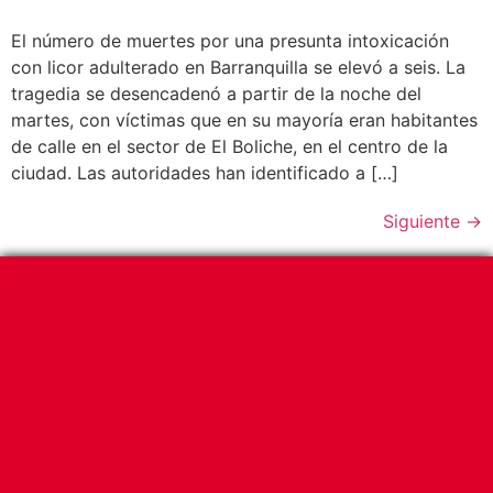
El número de muertes por una presunta intoxicación
con licor adulterado en Barranquilla se elevó a seis. La
tragedia se desencadenó a partir de la noche del
martes, con víctimas que en su mayoría eran habitantes
de calle en el sector de El Boliche, en el centro de la
ciudad. Las autoridades han identificado a […]
Siguiente
→