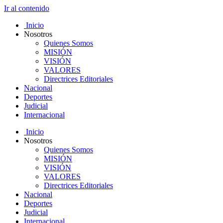
Ir al contenido
Inicio
Nosotros
Quienes Somos
MISIÓN
VISIÓN
VALORES
Directrices Editoriales
Nacional
Deportes
Judicial
Internacional
Inicio
Nosotros
Quienes Somos
MISIÓN
VISIÓN
VALORES
Directrices Editoriales
Nacional
Deportes
Judicial
Internacional