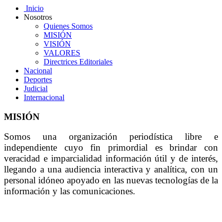
Inicio
Nosotros
Quienes Somos
MISIÓN
VISIÓN
VALORES
Directrices Editoriales
Nacional
Deportes
Judicial
Internacional
MISIÓN
Somos una organización periodística libre e
independiente cuyo fin primordial es brindar con
veracidad e imparcialidad información útil y de interés,
llegando a una audiencia interactiva y analítica, con un
personal idóneo apoyado en las nuevas tecnologías de la
información y las comunicaciones.