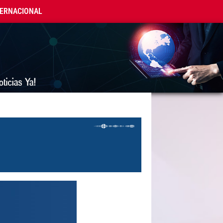
TERNACIONAL