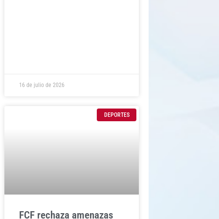
16 de julio de 2026
DEPORTES
FCF rechaza amenazas