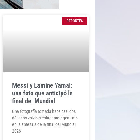
DEPORTES
Messi y Lamine Yamal:
una foto que anticipó la
final del Mundial
Una fotografía tomada hace casi dos
décadas volvió a cobrar protagonismo
en la antesala de la final del Mundial
2026