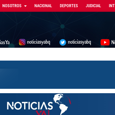
NOSOTROS
NACIONAL
DEPORTES
JUDICIAL
IN