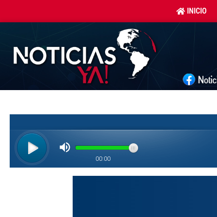
INICIO