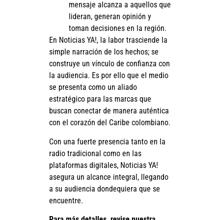
mensaje alcanza a aquellos que
lideran, generan opinión y
toman decisiones en la región.
En Noticias YA!, la labor trasciende la
simple narración de los hechos; se
construye un vínculo de confianza con
la audiencia. Es por ello que el medio
se presenta como un aliado
estratégico para las marcas que
buscan conectar de manera auténtica
con el corazón del Caribe colombiano.
Con una fuerte presencia tanto en la
radio tradicional como en las
plataformas digitales, Noticias YA!
asegura un alcance integral, llegando
a su audiencia dondequiera que se
encuentre.
Para más detalles, revise nuestra