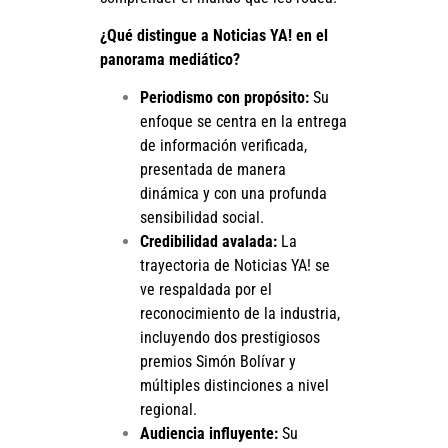
¿Qué distingue a Noticias YA! en el
panorama mediático?
Periodismo con propósito:
Su
enfoque se centra en la entrega
de información verificada,
presentada de manera
dinámica y con una profunda
sensibilidad social.
Credibilidad avalada:
La
trayectoria de Noticias YA! se
ve respaldada por el
reconocimiento de la industria,
incluyendo dos prestigiosos
premios Simón Bolívar y
múltiples distinciones a nivel
regional.
Audiencia influyente:
Su