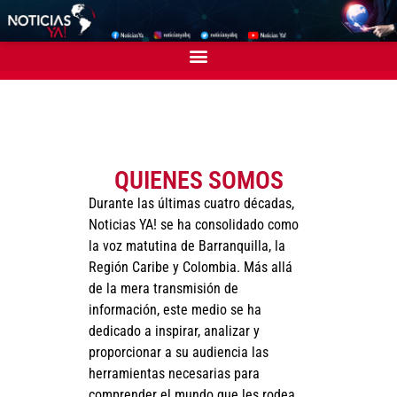
QUIENES SOMOS
Durante las últimas cuatro décadas,
Noticias YA! se ha consolidado como
la voz matutina de Barranquilla, la
Región Caribe y Colombia. Más allá
de la mera transmisión de
información, este medio se ha
dedicado a inspirar, analizar y
proporcionar a su audiencia las
herramientas necesarias para
comprender el mundo que les rodea.