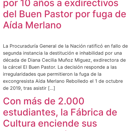
por 10 años a exdirectivos
del Buen Pastor por fuga de
Aída Merlano
La Procuraduría General de la Nación ratificó en fallo de
segunda instancia la destitución e inhabilidad por una
década de Diana Cecilia Muñoz Miguez, exdirectora de
la cárcel El Buen Pastor. La decisión responde a las
irregularidades que permitieron la fuga de la
excongresista Aída Merlano Rebolledo el 1 de octubre
de 2019, tras asistir […]
Con más de 2.000
estudiantes, la Fábrica de
Cultura enciende sus