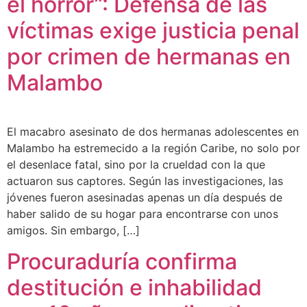
el horror”: Defensa de las
víctimas exige justicia penal
por crimen de hermanas en
Malambo
El macabro asesinato de dos hermanas adolescentes en
Malambo ha estremecido a la región Caribe, no solo por
el desenlace fatal, sino por la crueldad con la que
actuaron sus captores. Según las investigaciones, las
jóvenes fueron asesinadas apenas un día después de
haber salido de su hogar para encontrarse con unos
amigos. Sin embargo, […]
Procuraduría confirma
destitución e inhabilidad