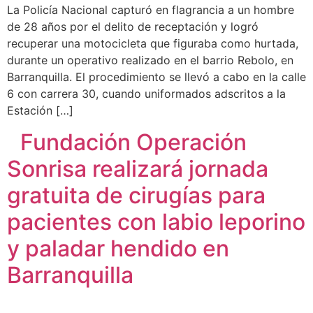
La Policía Nacional capturó en flagrancia a un hombre
de 28 años por el delito de receptación y logró
recuperar una motocicleta que figuraba como hurtada,
durante un operativo realizado en el barrio Rebolo, en
Barranquilla. El procedimiento se llevó a cabo en la calle
6 con carrera 30, cuando uniformados adscritos a la
Estación […]
Fundación Operación
Sonrisa realizará jornada
gratuita de cirugías para
pacientes con labio leporino
y paladar hendido en
Barranquilla