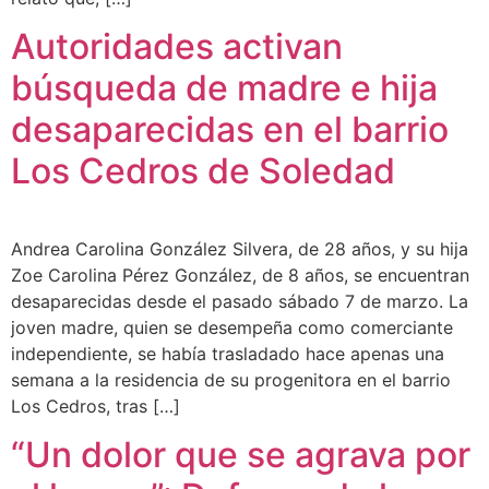
Autoridades activan
búsqueda de madre e hija
desaparecidas en el barrio
Los Cedros de Soledad
Andrea Carolina González Silvera, de 28 años, y su hija
Zoe Carolina Pérez González, de 8 años, se encuentran
desaparecidas desde el pasado sábado 7 de marzo. La
joven madre, quien se desempeña como comerciante
independiente, se había trasladado hace apenas una
semana a la residencia de su progenitora en el barrio
Los Cedros, tras […]
“Un dolor que se agrava por