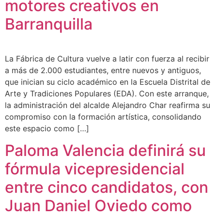
motores creativos en
Barranquilla
La Fábrica de Cultura vuelve a latir con fuerza al recibir
a más de 2.000 estudiantes, entre nuevos y antiguos,
que inician su ciclo académico en la Escuela Distrital de
Arte y Tradiciones Populares (EDA). Con este arranque,
la administración del alcalde Alejandro Char reafirma su
compromiso con la formación artística, consolidando
este espacio como […]
Paloma Valencia definirá su
fórmula vicepresidencial
entre cinco candidatos, con
Juan Daniel Oviedo como