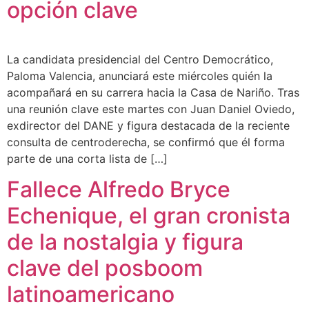
opción clave
La candidata presidencial del Centro Democrático,
Paloma Valencia, anunciará este miércoles quién la
acompañará en su carrera hacia la Casa de Nariño. Tras
una reunión clave este martes con Juan Daniel Oviedo,
exdirector del DANE y figura destacada de la reciente
consulta de centroderecha, se confirmó que él forma
parte de una corta lista de […]
Fallece Alfredo Bryce
Echenique, el gran cronista
de la nostalgia y figura
clave del posboom
latinoamericano