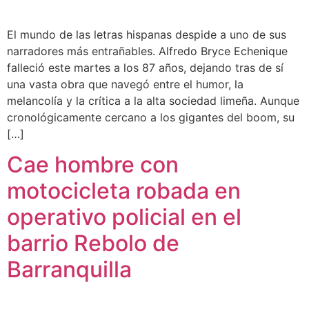
El mundo de las letras hispanas despide a uno de sus
narradores más entrañables. Alfredo Bryce Echenique
falleció este martes a los 87 años, dejando tras de sí
una vasta obra que navegó entre el humor, la
melancolía y la crítica a la alta sociedad limeña. Aunque
cronológicamente cercano a los gigantes del boom, su
[…]
Cae hombre con
motocicleta robada en
operativo policial en el
barrio Rebolo de
Barranquilla