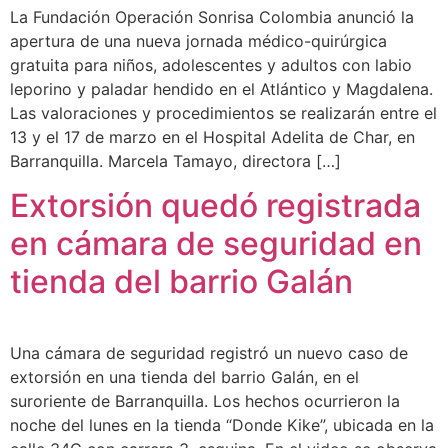
La Fundación Operación Sonrisa Colombia anunció la
apertura de una nueva jornada médico-quirúrgica
gratuita para niños, adolescentes y adultos con labio
leporino y paladar hendido en el Atlántico y Magdalena.
Las valoraciones y procedimientos se realizarán entre el
13 y el 17 de marzo en el Hospital Adelita de Char, en
Barranquilla. Marcela Tamayo, directora […]
Extorsión quedó registrada
en cámara de seguridad en
tienda del barrio Galán
Una cámara de seguridad registró un nuevo caso de
extorsión en una tienda del barrio Galán, en el
suroriente de Barranquilla. Los hechos ocurrieron la
noche del lunes en la tienda “Donde Kike”, ubicada en la