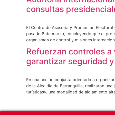
consultas presidencial
El Centro de Asesoría y Promoción Electoral (
pasado 8 de marzo, concluyendo que el proces
organismos de control y misiones internacion
Refuerzan controles a v
garantizar seguridad y
En una acción conjunta orientada a organizar 
de la Alcaldía de Barranquilla, realizaron una
turísticas», una modalidad de alojamiento alt