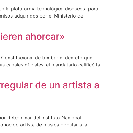
 en la plataforma tecnológica dispuesta para
misos adquiridos por el Ministerio de
uieren ahorcar»
e Constitucional de tumbar el decreto que
 canales oficiales, el mandatario calificó la
regular de un artista a
or determinar del Instituto Nacional
conocido artista de música popular a la