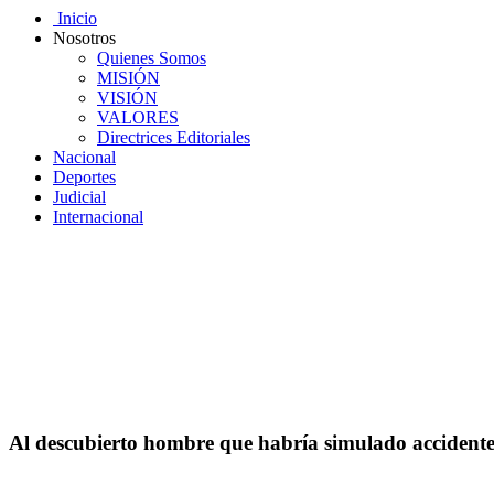
Inicio
Nosotros
Quienes Somos
MISIÓN
VISIÓN
VALORES
Directrices Editoriales
Nacional
Deportes
Judicial
Internacional
Al descubierto hombre que habría simulado accidente 