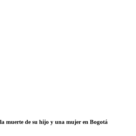
 la muerte de su hijo y una mujer en Bogotá