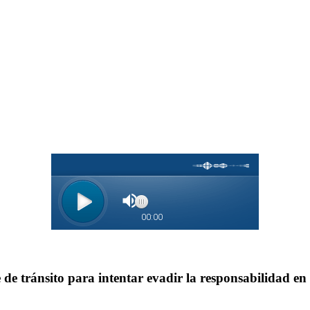
de tránsito para intentar evadir la responsabilidad en