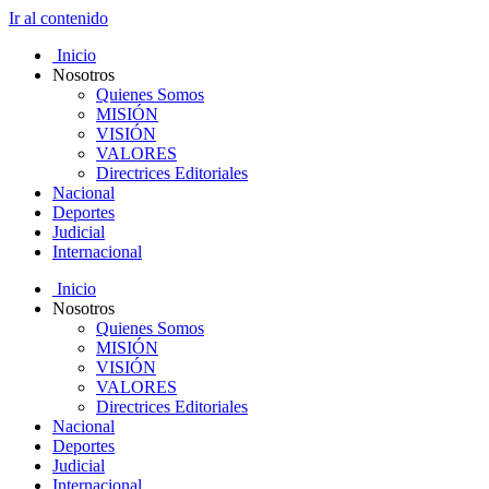
Ir al contenido
Inicio
Nosotros
Quienes Somos
MISIÓN
VISIÓN
VALORES
Directrices Editoriales
Nacional
Deportes
Judicial
Internacional
Inicio
Nosotros
Quienes Somos
MISIÓN
VISIÓN
VALORES
Directrices Editoriales
Nacional
Deportes
Judicial
Internacional