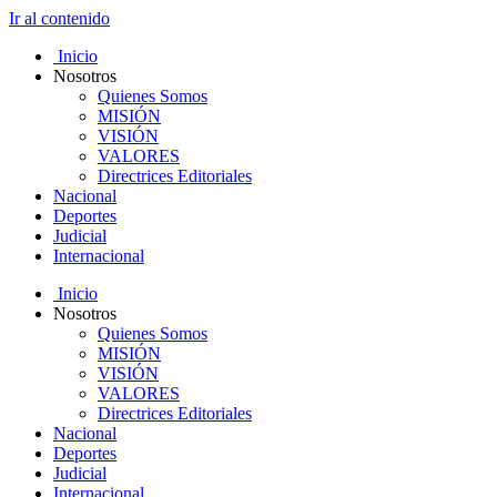
Ir al contenido
Inicio
Nosotros
Quienes Somos
MISIÓN
VISIÓN
VALORES
Directrices Editoriales
Nacional
Deportes
Judicial
Internacional
Inicio
Nosotros
Quienes Somos
MISIÓN
VISIÓN
VALORES
Directrices Editoriales
Nacional
Deportes
Judicial
Internacional