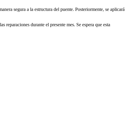
anera segura a la estructura del puente. Posteriormente, se aplicará
las reparaciones durante el presente mes. Se espera que esta