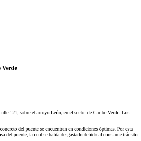
e Verde
 calle 121, sobre el arroyo León, en el sector de Caribe Verde. Los
e concreto del puente se encuentran en condiciones óptimas. Por esta
sa del puente, la cual se había desgastado debido al constante tránsito