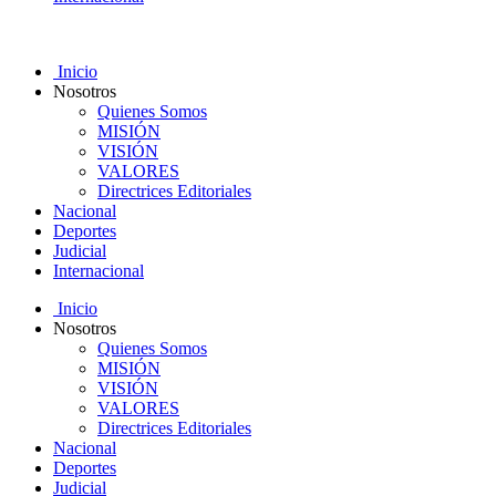
Inicio
Nosotros
Quienes Somos
MISIÓN
VISIÓN
VALORES
Directrices Editoriales
Nacional
Deportes
Judicial
Internacional
Inicio
Nosotros
Quienes Somos
MISIÓN
VISIÓN
VALORES
Directrices Editoriales
Nacional
Deportes
Judicial