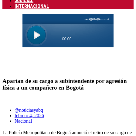
JUDICIAL
INTERNACIONAL
Apartan de su cargo a subintendente por agresión
física a un compañero en Bogotá
@noticiasyabq
febrero 4, 2026
Nacional
La Policía Metropolitana de Bogotá anunció el retiro de su cargo de