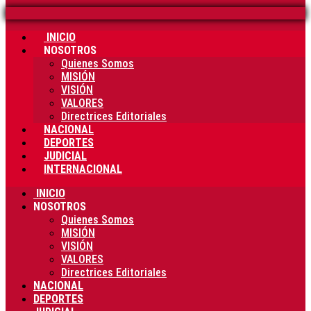
INICIO
NOSOTROS
Quienes Somos
MISIÓN
VISIÓN
VALORES
Directrices Editoriales
NACIONAL
DEPORTES
JUDICIAL
INTERNACIONAL
INICIO
NOSOTROS
Quienes Somos
MISIÓN
VISIÓN
VALORES
Directrices Editoriales
NACIONAL
DEPORTES