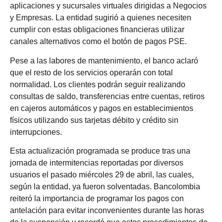
aplicaciones y sucursales virtuales dirigidas a Negocios
y Empresas. La entidad sugirió a quienes necesiten
cumplir con estas obligaciones financieras utilizar
canales alternativos como el botón de pagos PSE.
Pese a las labores de mantenimiento, el banco aclaró
que el resto de los servicios operarán con total
normalidad. Los clientes podrán seguir realizando
consultas de saldo, transferencias entre cuentas, retiros
en cajeros automáticos y pagos en establecimientos
físicos utilizando sus tarjetas débito y crédito sin
interrupciones.
Esta actualización programada se produce tras una
jornada de intermitencias reportadas por diversos
usuarios el pasado miércoles 29 de abril, las cuales,
según la entidad, ya fueron solventadas. Bancolombia
reiteró la importancia de programar los pagos con
antelación para evitar inconvenientes durante las horas