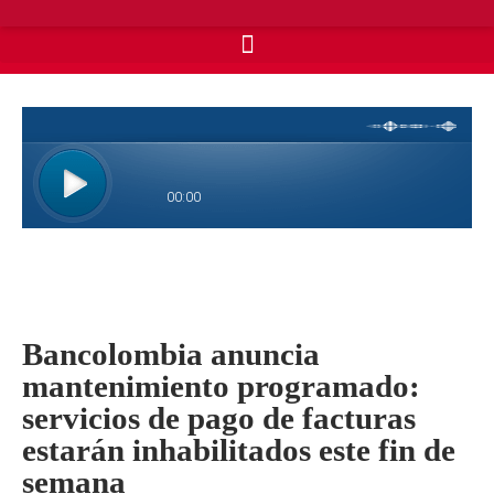
Bancolombia anuncia
mantenimiento programado:
servicios de pago de facturas
estarán inhabilitados este fin de
semana