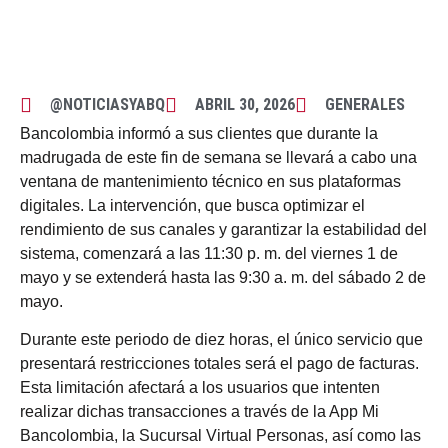
@NOTICIASYABQ
ABRIL 30, 2026
GENERALES
Bancolombia informó a sus clientes que durante la
madrugada de este fin de semana se llevará a cabo una
ventana de mantenimiento técnico en sus plataformas
digitales. La intervención, que busca optimizar el
rendimiento de sus canales y garantizar la estabilidad del
sistema, comenzará a las 11:30 p. m. del viernes 1 de
mayo y se extenderá hasta las 9:30 a. m. del sábado 2 de
mayo.
Durante este periodo de diez horas, el único servicio que
presentará restricciones totales será el pago de facturas.
Esta limitación afectará a los usuarios que intenten
realizar dichas transacciones a través de la App Mi
Bancolombia, la Sucursal Virtual Personas, así como las