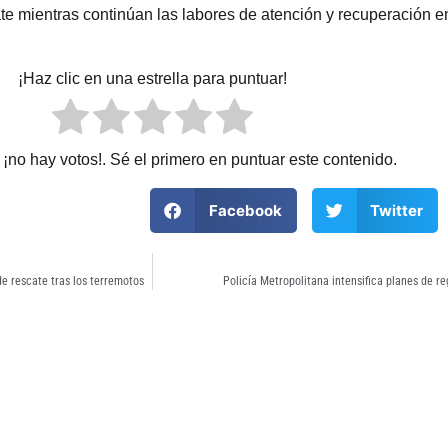
te mientras continúan las labores de atención y recuperación 
¡Haz clic en una estrella para puntuar!
¡no hay votos!. Sé el primero en puntuar este contenido.
Facebook
Twitter
e rescate tras los terremotos
Policía Metropolitana intensifica planes de re