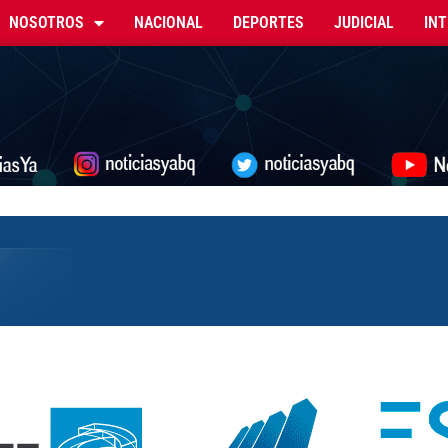
NOSOTROS
NACIONAL
DEPORTES
JUDICIAL
IN