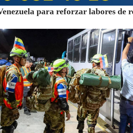
Venezuela para reforzar labores de re