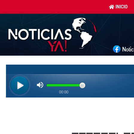
INICIO