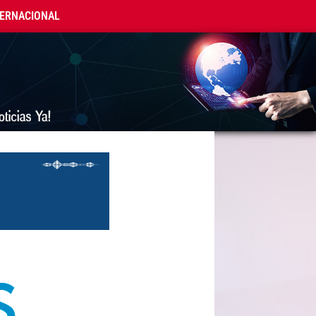
TERNACIONAL