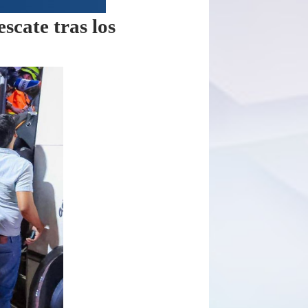
scate tras los