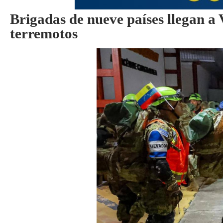
Brigadas de nueve países llegan a 
terremotos