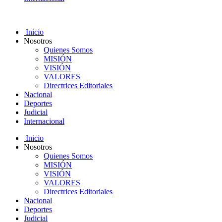
Inicio
Nosotros
Quienes Somos
MISIÓN
VISIÓN
VALORES
Directrices Editoriales
Nacional
Deportes
Judicial
Internacional
Inicio
Nosotros
Quienes Somos
MISIÓN
VISIÓN
VALORES
Directrices Editoriales
Nacional
Deportes
Judicial