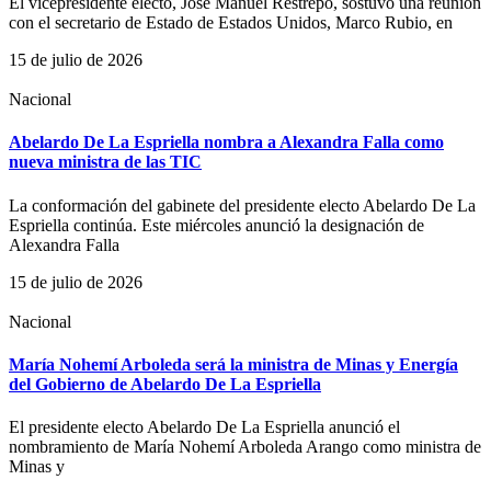
El vicepresidente electo, José Manuel Restrepo, sostuvo una reunión
con el secretario de Estado de Estados Unidos, Marco Rubio, en
15 de julio de 2026
Nacional
Abelardo De La Espriella nombra a Alexandra Falla como
nueva ministra de las TIC
La conformación del gabinete del presidente electo Abelardo De La
Espriella continúa. Este miércoles anunció la designación de
Alexandra Falla
15 de julio de 2026
Nacional
María Nohemí Arboleda será la ministra de Minas y Energía
del Gobierno de Abelardo De La Espriella
El presidente electo Abelardo De La Espriella anunció el
nombramiento de María Nohemí Arboleda Arango como ministra de
Minas y