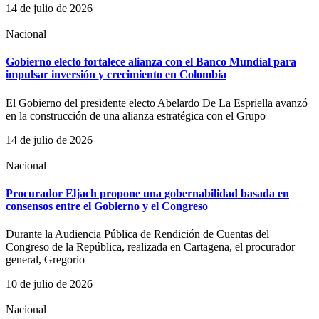
14 de julio de 2026
Nacional
Gobierno electo fortalece alianza con el Banco Mundial para
impulsar inversión y crecimiento en Colombia
El Gobierno del presidente electo Abelardo De La Espriella avanzó
en la construcción de una alianza estratégica con el Grupo
14 de julio de 2026
Nacional
Procurador Eljach propone una gobernabilidad basada en
consensos entre el Gobierno y el Congreso
Durante la Audiencia Pública de Rendición de Cuentas del
Congreso de la República, realizada en Cartagena, el procurador
general, Gregorio
10 de julio de 2026
Nacional