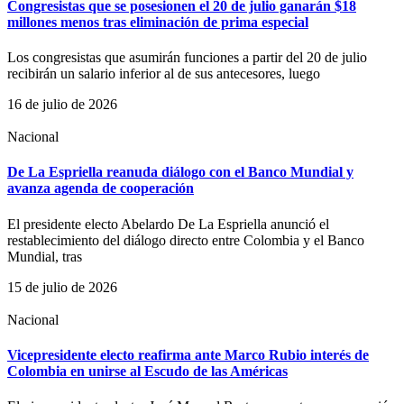
Congresistas que se posesionen el 20 de julio ganarán $18
millones menos tras eliminación de prima especial
Los congresistas que asumirán funciones a partir del 20 de julio
recibirán un salario inferior al de sus antecesores, luego
16 de julio de 2026
Nacional
De La Espriella reanuda diálogo con el Banco Mundial y
avanza agenda de cooperación
El presidente electo Abelardo De La Espriella anunció el
restablecimiento del diálogo directo entre Colombia y el Banco
Mundial, tras
15 de julio de 2026
Nacional
Vicepresidente electo reafirma ante Marco Rubio interés de
Colombia en unirse al Escudo de las Américas