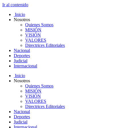
Ir al contenido
Inicio
Nosotros
Quienes Somos
MISIÓN
VISIÓN
VALORES
Directrices Editoriales
Nacional
Deportes
Judicial
Internacional
Inicio
Nosotros
Quienes Somos
MISIÓN
VISIÓN
VALORES
Directrices Editoriales
Nacional
Deportes
Judicial
Internacional