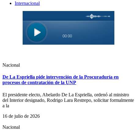
Internacional
Nacional
De La Espriella pide intervención de la Procuraduría en
procesos de contratación de la UNP
El presidente electo, Abelardo De La Espriella, ordenó al ministro
del Interior designado, Rodrigo Lara Restrepo, solicitar formalmente
a la
16 de julio de 2026
Nacional