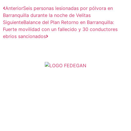
Anterior
Seis personas lesionadas por pólvora en
Barranquilla durante la noche de Velitas
Siguiente
Balance del Plan Retorno en Barranquilla:
Fuerte movilidad con un fallecido y 30 conductores
ebrios sancionados