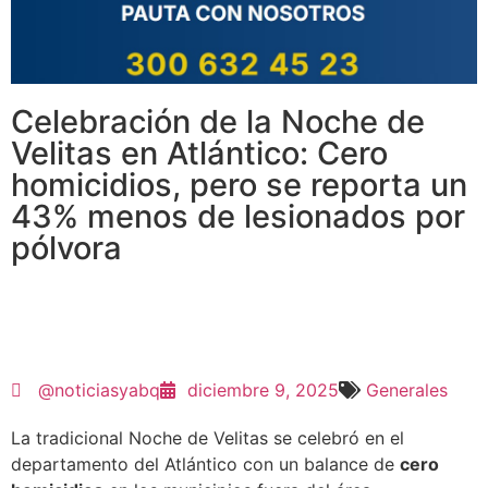
Celebración de la Noche de
Velitas en Atlántico: Cero
homicidios, pero se reporta un
43% menos de lesionados por
pólvora
@noticiasyabq
diciembre 9, 2025
Generales
La tradicional Noche de Velitas se celebró en el
departamento del Atlántico con un balance de
cero