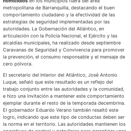
homicidios
en los municipios fuera del área
metropolitana de Barranquilla, destacando el buen
comportamiento ciudadano y la efectividad de las
estrategias de seguridad implementadas por las
autoridades. La Gobernación del Atlántico, en
articulación con la Policía Nacional, el Ejército y las
alcaldías municipales, ha realizado desde septiembre
Caravanas de Seguridad y Convivencia para promover
la prevención, el consumo responsable y el mensaje de
cero pólvora.
El secretario del Interior del Atlántico, José Antonio
Luque, señaló que este resultado es un reflejo del
trabajo conjunto entre las autoridades y la comunidad,
e hizo una invitación a mantener este comportamiento
ejemplar durante el resto de la temporada decembrina.
El gobernador Eduardo Verano también resaltó este
logro, indicando que este tipo de conductas deben ser
la norma en el territorio. Las autoridades mantienen los