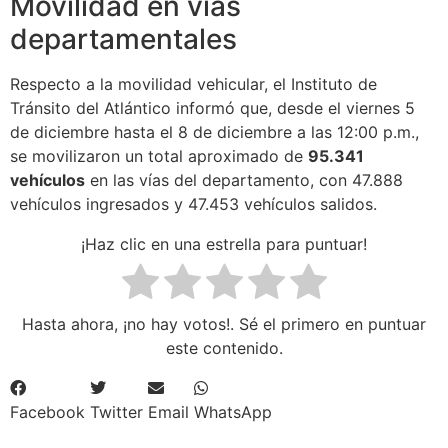
Movilidad en vías
departamentales
Respecto a la movilidad vehicular, el Instituto de
Tránsito del Atlántico informó que, desde el viernes 5
de diciembre hasta el 8 de diciembre a las 12:00 p.m.,
se movilizaron un total aproximado de
95.341
vehículos
en las vías del departamento, con 47.888
vehículos ingresados y 47.453 vehículos salidos.
¡Haz clic en una estrella para puntuar!
Hasta ahora, ¡no hay votos!. Sé el primero en puntuar
este contenido.
Facebook
Twitter
Email
WhatsApp