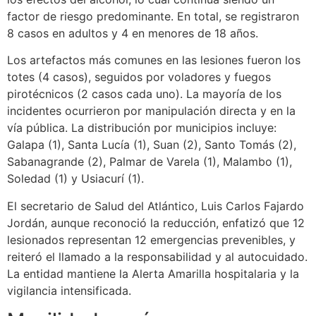
factor de riesgo predominante. En total, se registraron
8 casos en adultos y 4 en menores de 18 años.
Los artefactos más comunes en las lesiones fueron los
totes (4 casos), seguidos por voladores y fuegos
pirotécnicos (2 casos cada uno). La mayoría de los
incidentes ocurrieron por manipulación directa y en la
vía pública. La distribución por municipios incluye:
Galapa (1), Santa Lucía (1), Suan (2), Santo Tomás (2),
Sabanagrande (2), Palmar de Varela (1), Malambo (1),
Soledad (1) y Usiacurí (1).
El secretario de Salud del Atlántico, Luis Carlos Fajardo
Jordán, aunque reconoció la reducción, enfatizó que 12
lesionados representan 12 emergencias prevenibles, y
reiteró el llamado a la responsabilidad y al autocuidado.
La entidad mantiene la Alerta Amarilla hospitalaria y la
vigilancia intensificada.