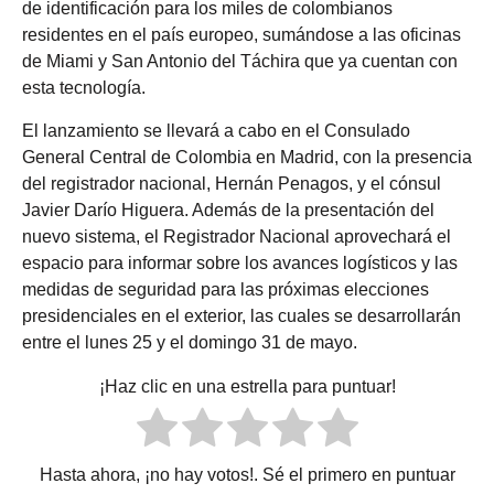
de identificación para los miles de colombianos
residentes en el país europeo, sumándose a las oficinas
de Miami y San Antonio del Táchira que ya cuentan con
esta tecnología.
El lanzamiento se llevará a cabo en el Consulado
General Central de Colombia en Madrid, con la presencia
del registrador nacional, Hernán Penagos, y el cónsul
Javier Darío Higuera. Además de la presentación del
nuevo sistema, el Registrador Nacional aprovechará el
espacio para informar sobre los avances logísticos y las
medidas de seguridad para las próximas elecciones
presidenciales en el exterior, las cuales se desarrollarán
entre el lunes 25 y el domingo 31 de mayo.
¡Haz clic en una estrella para puntuar!
Hasta ahora, ¡no hay votos!. Sé el primero en puntuar