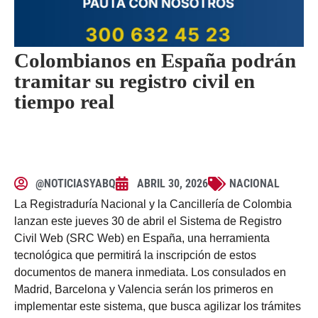
Colombianos en España podrán
tramitar su registro civil en
tiempo real
@NOTICIASYABQ
ABRIL 30, 2026
NACIONAL
La Registraduría Nacional y la Cancillería de Colombia
lanzan este jueves 30 de abril el Sistema de Registro
Civil Web (SRC Web) en España, una herramienta
tecnológica que permitirá la inscripción de estos
documentos de manera inmediata. Los consulados en
Madrid, Barcelona y Valencia serán los primeros en
implementar este sistema, que busca agilizar los trámites