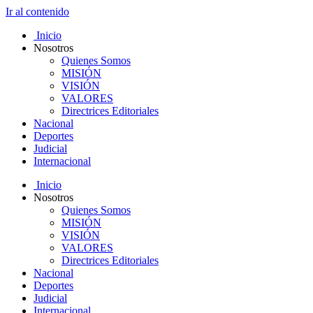
Ir al contenido
Inicio
Nosotros
Quienes Somos
MISIÓN
VISIÓN
VALORES
Directrices Editoriales
Nacional
Deportes
Judicial
Internacional
Inicio
Nosotros
Quienes Somos
MISIÓN
VISIÓN
VALORES
Directrices Editoriales
Nacional
Deportes
Judicial
Internacional