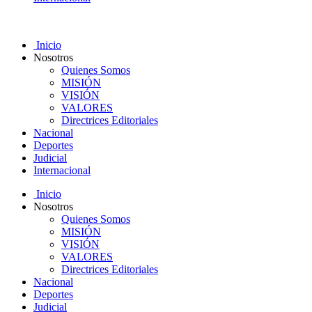
Inicio
Nosotros
Quienes Somos
MISIÓN
VISIÓN
VALORES
Directrices Editoriales
Nacional
Deportes
Judicial
Internacional
Inicio
Nosotros
Quienes Somos
MISIÓN
VISIÓN
VALORES
Directrices Editoriales
Nacional
Deportes
Judicial