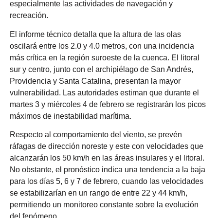
especialmente las actividades de navegación y
recreación.
El informe técnico detalla que la altura de las olas
oscilará entre los 2.0 y 4.0 metros, con una incidencia
más crítica en la región suroeste de la cuenca. El litoral
sur y centro, junto con el archipiélago de San Andrés,
Providencia y Santa Catalina, presentan la mayor
vulnerabilidad. Las autoridades estiman que durante el
martes 3 y miércoles 4 de febrero se registrarán los picos
máximos de inestabilidad marítima.
Respecto al comportamiento del viento, se prevén
ráfagas de dirección noreste y este con velocidades que
alcanzarán los 50 km/h en las áreas insulares y el litoral.
No obstante, el pronóstico indica una tendencia a la baja
para los días 5, 6 y 7 de febrero, cuando las velocidades
se estabilizarían en un rango de entre 22 y 44 km/h,
permitiendo un monitoreo constante sobre la evolución
del fenómeno.