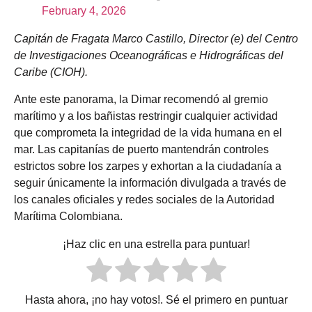
February 4, 2026
Capitán de Fragata Marco Castillo, Director (e) del Centro
de Investigaciones Oceanográficas e Hidrográficas del
Caribe (CIOH).
Ante este panorama, la Dimar recomendó al gremio
marítimo y a los bañistas restringir cualquier actividad
que comprometa la integridad de la vida humana en el
mar. Las capitanías de puerto mantendrán controles
estrictos sobre los zarpes y exhortan a la ciudadanía a
seguir únicamente la información divulgada a través de
los canales oficiales y redes sociales de la Autoridad
Marítima Colombiana.
¡Haz clic en una estrella para puntuar!
Hasta ahora, ¡no hay votos!. Sé el primero en puntuar