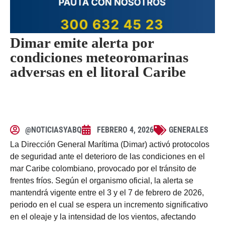
Dimar emite alerta por
condiciones meteoromarinas
adversas en el litoral Caribe
@NOTICIASYABQ
FEBRERO 4, 2026
GENERALES
La Dirección General Marítima (Dimar) activó protocolos
de seguridad ante el deterioro de las condiciones en el
mar Caribe colombiano, provocado por el tránsito de
frentes fríos. Según el organismo oficial, la alerta se
mantendrá vigente entre el 3 y el 7 de febrero de 2026,
periodo en el cual se espera un incremento significativo
en el oleaje y la intensidad de los vientos, afectando