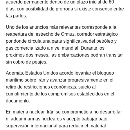
acuerdo permanente dentro de un plazo inicial de 60
días, con posibilidad de prórroga si existe consenso entre
las partes.
Uno de los anuncios más relevantes corresponde a la
reapertura del estrecho de Ormuz, corredor estratégico
por donde circula una parte significativa del petróleo y
gas comercializado a nivel mundial. Durante los
próximos dos meses, las embarcaciones podrán transitar
sin cobro de peajes.
Además, Estados Unidos acordó levantar el bloqueo
marítimo sobre Irán y avanzar progresivamente en el
retiro de restricciones económicas, sujeto al
cumplimiento de los compromisos establecidos en el
documento.
En materia nuclear, Irán se comprometió a no desarrollar
ni adquirir armas nucleares y aceptó trabajar bajo
supervisión internacional para reducir el material