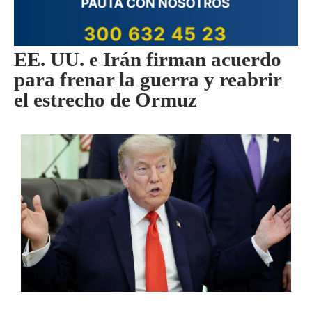
EE. UU. e Irán firman acuerdo
para frenar la guerra y reabrir
el estrecho de Ormuz