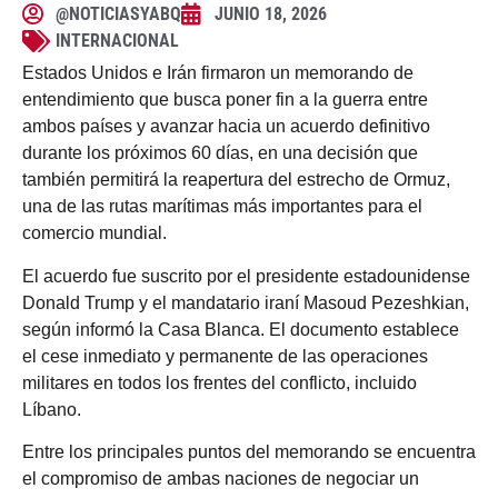
@NOTICIASYABQ
JUNIO 18, 2026
INTERNACIONAL
Estados Unidos e Irán firmaron un memorando de
entendimiento que busca poner fin a la guerra entre
ambos países y avanzar hacia un acuerdo definitivo
durante los próximos 60 días, en una decisión que
también permitirá la reapertura del estrecho de Ormuz,
una de las rutas marítimas más importantes para el
comercio mundial.
El acuerdo fue suscrito por el presidente estadounidense
Donald Trump y el mandatario iraní Masoud Pezeshkian,
según informó la Casa Blanca. El documento establece
el cese inmediato y permanente de las operaciones
militares en todos los frentes del conflicto, incluido
Líbano.
Entre los principales puntos del memorando se encuentra
el compromiso de ambas naciones de negociar un