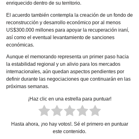
enriquecido dentro de su territorio.
El acuerdo también contempla la creación de un fondo de
reconstrucción y desarrollo económico por al menos
US$300.000 millones para apoyar la recuperación iraní,
así como el eventual levantamiento de sanciones
económicas.
Aunque el memorando representa un primer paso hacia
la estabilidad regional y un alivio para los mercados
internacionales, aún quedan aspectos pendientes por
definir durante las negociaciones que continuarán en las
próximas semanas.
¡Haz clic en una estrella para puntuar!
Hasta ahora, ¡no hay votos!. Sé el primero en puntuar
este contenido.