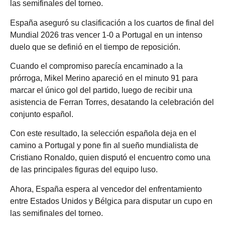
las semifinales del torneo.
España aseguró su clasificación a los cuartos de final del
Mundial 2026 tras vencer 1-0 a Portugal en un intenso
duelo que se definió en el tiempo de reposición.
Cuando el compromiso parecía encaminado a la
prórroga, Mikel Merino apareció en el minuto 91 para
marcar el único gol del partido, luego de recibir una
asistencia de Ferran Torres, desatando la celebración del
conjunto español.
Con este resultado, la selección española deja en el
camino a Portugal y pone fin al sueño mundialista de
Cristiano Ronaldo, quien disputó el encuentro como una
de las principales figuras del equipo luso.
Ahora, España espera al vencedor del enfrentamiento
entre Estados Unidos y Bélgica para disputar un cupo en
las semifinales del torneo.