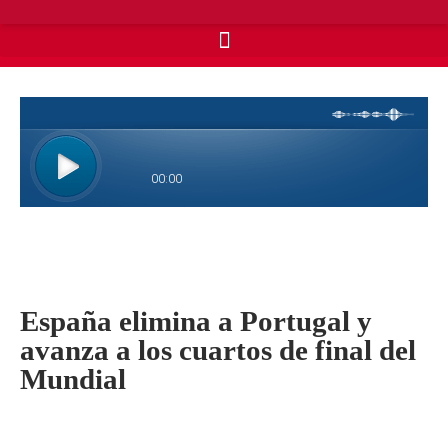
España elimina a Portugal y
avanza a los cuartos de final del
Mundial