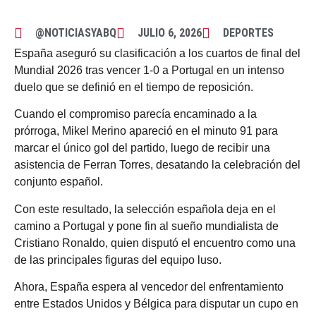
@NOTICIASYABQ
JULIO 6, 2026
DEPORTES
España aseguró su clasificación a los cuartos de final del
Mundial 2026 tras vencer 1-0 a Portugal en un intenso
duelo que se definió en el tiempo de reposición.
Cuando el compromiso parecía encaminado a la
prórroga, Mikel Merino apareció en el minuto 91 para
marcar el único gol del partido, luego de recibir una
asistencia de Ferran Torres, desatando la celebración del
conjunto español.
Con este resultado, la selección española deja en el
camino a Portugal y pone fin al sueño mundialista de
Cristiano Ronaldo, quien disputó el encuentro como una
de las principales figuras del equipo luso.
Ahora, España espera al vencedor del enfrentamiento
entre Estados Unidos y Bélgica para disputar un cupo en