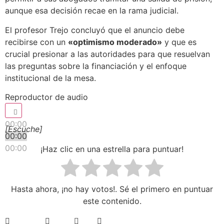
aunque esa decisión recae en la rama judicial.
El profesor Trejo concluyó que el anuncio debe
recibirse con un
«optimismo moderado»
y que es
crucial presionar a las autoridades para que resuelvan
las preguntas sobre la financiación y el enfoque
institucional de la mesa.
Reproductor de audio
00:00
[Escuche]
00:00
00:00
¡Haz clic en una estrella para puntuar!
Hasta ahora, ¡no hay votos!. Sé el primero en puntuar
este contenido.