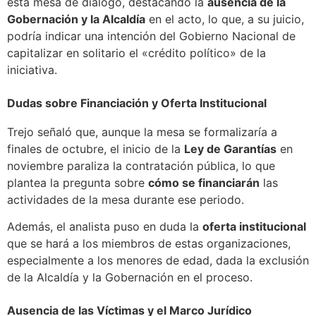
esta mesa de diálogo, destacando la
ausencia de la
Gobernación y la Alcaldía
en el acto, lo que, a su juicio,
podría indicar una intención del Gobierno Nacional de
capitalizar en solitario el «crédito político» de la
iniciativa.
Dudas sobre Financiación y Oferta Institucional
Trejo señaló que, aunque la mesa se formalizaría a
finales de octubre, el inicio de la
Ley de Garantías
en
noviembre paraliza la contratación pública, lo que
plantea la pregunta sobre
cómo se financiarán
las
actividades de la mesa durante ese periodo.
Además, el analista puso en duda la
oferta institucional
que se hará a los miembros de estas organizaciones,
especialmente a los menores de edad, dada la exclusión
de la Alcaldía y la Gobernación en el proceso.
Ausencia de las Víctimas y el Marco Jurídico