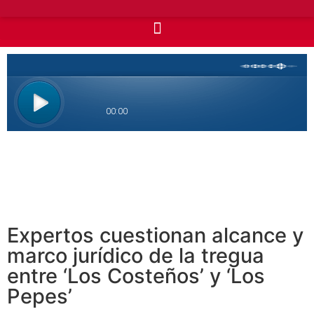
Expertos cuestionan alcance y
marco jurídico de la tregua
entre ‘Los Costeños’ y ‘Los
Pepes’