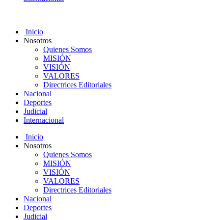
Inicio
Nosotros
Quienes Somos
MISIÓN
VISIÓN
VALORES
Directrices Editoriales
Nacional
Deportes
Judicial
Internacional
Inicio
Nosotros
Quienes Somos
MISIÓN
VISIÓN
VALORES
Directrices Editoriales
Nacional
Deportes
Judicial