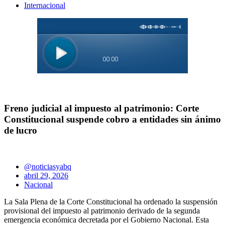
Internacional
Freno judicial al impuesto al patrimonio: Corte
Constitucional suspende cobro a entidades sin ánimo
de lucro
@noticiasyabq
abril 29, 2026
Nacional
La Sala Plena de la Corte Constitucional ha ordenado la suspensión
provisional del impuesto al patrimonio derivado de la segunda
emergencia económica decretada por el Gobierno Nacional. Esta