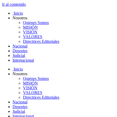
Ir al contenido
Inicio
Nosotros
Quienes Somos
MISIÓN
VISIÓN
VALORES
Directrices Editoriales
Nacional
Deportes
Judicial
Internacional
Inicio
Nosotros
Quienes Somos
MISIÓN
VISIÓN
VALORES
Directrices Editoriales
Nacional
Deportes
Judicial
Internacional