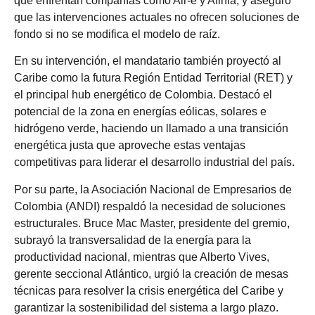
que enfrentan compañías como Air-e y Afinia, y aseguró
que las intervenciones actuales no ofrecen soluciones de
fondo si no se modifica el modelo de raíz.
En su intervención, el mandatario también proyectó al
Caribe como la futura Región Entidad Territorial (RET) y
el principal hub energético de Colombia. Destacó el
potencial de la zona en energías eólicas, solares e
hidrógeno verde, haciendo un llamado a una transición
energética justa que aproveche estas ventajas
competitivas para liderar el desarrollo industrial del país.
Por su parte, la Asociación Nacional de Empresarios de
Colombia (ANDI) respaldó la necesidad de soluciones
estructurales. Bruce Mac Master, presidente del gremio,
subrayó la transversalidad de la energía para la
productividad nacional, mientras que Alberto Vives,
gerente seccional Atlántico, urgió la creación de mesas
técnicas para resolver la crisis energética del Caribe y
garantizar la sostenibilidad del sistema a largo plazo.