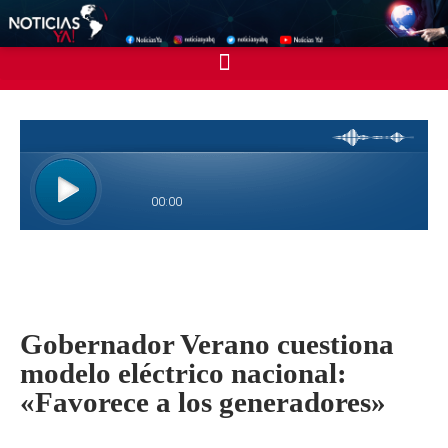
Gobernador Verano cuestiona
modelo eléctrico nacional:
«Favorece a los generadores»