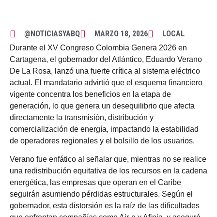
@NOTICIASYABQ
MARZO 18, 2026
LOCAL
Durante el XV Congreso Colombia Genera 2026 en
Cartagena, el gobernador del Atlántico, Eduardo Verano
De La Rosa, lanzó una fuerte crítica al sistema eléctrico
actual. El mandatario advirtió que el esquema financiero
vigente concentra los beneficios en la etapa de
generación, lo que genera un desequilibrio que afecta
directamente la transmisión, distribución y
comercialización de energía, impactando la estabilidad
de operadores regionales y el bolsillo de los usuarios.
Verano fue enfático al señalar que, mientras no se realice
una redistribución equitativa de los recursos en la cadena
energética, las empresas que operan en el Caribe
seguirán asumiendo pérdidas estructurales. Según el
gobernador, esta distorsión es la raíz de las dificultades