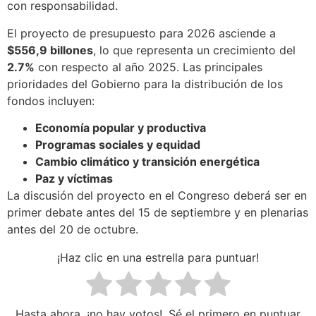
con responsabilidad.
El proyecto de presupuesto para 2026 asciende a
$556,9 billones
, lo que representa un crecimiento del
2.7%
con respecto al año 2025. Las principales
prioridades del Gobierno para la distribución de los
fondos incluyen:
Economía popular y productiva
Programas sociales y equidad
Cambio climático y transición energética
Paz y víctimas
La discusión del proyecto en el Congreso deberá ser en
primer debate antes del 15 de septiembre y en plenarias
antes del 20 de octubre.
¡Haz clic en una estrella para puntuar!
Hasta ahora, ¡no hay votos!. Sé el primero en puntuar