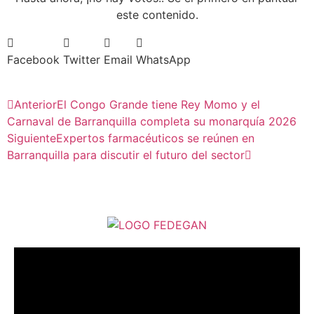
este contenido.
Facebook
Twitter
Email
WhatsApp
Anterior
El Congo Grande tiene Rey Momo y el
Carnaval de Barranquilla completa su monarquía 2026
Siguiente
Expertos farmacéuticos se reúnen en
Barranquilla para discutir el futuro del sector