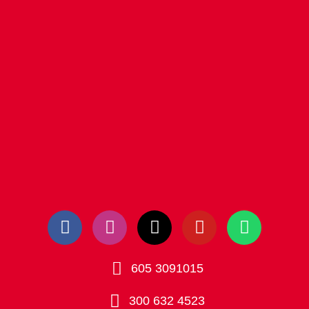
605 3091015
300 632 4523