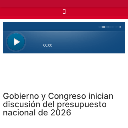
Gobierno y Congreso inician
discusión del presupuesto
nacional de 2026