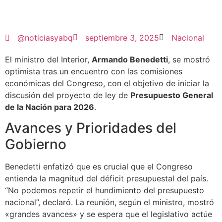
@noticiasyabq
septiembre 3, 2025
Nacional
El ministro del Interior,
Armando Benedetti
, se mostró
optimista tras un encuentro con las comisiones
económicas del Congreso, con el objetivo de iniciar la
discusión del proyecto de ley de
Presupuesto General
de la Nación para 2026
.
Avances y Prioridades del
Gobierno
Benedetti enfatizó que es crucial que el Congreso
entienda la magnitud del déficit presupuestal del país.
“No podemos repetir el hundimiento del presupuesto
nacional”, declaró. La reunión, según el ministro, mostró
«grandes avances» y se espera que el legislativo actúe