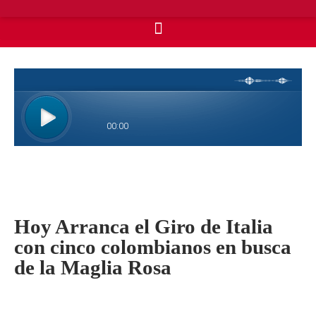
Hoy Arranca el Giro de Italia
con cinco colombianos en busca
de la Maglia Rosa