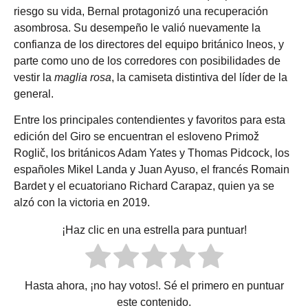
riesgo su vida, Bernal protagonizó una recuperación
asombrosa. Su desempeño le valió nuevamente la
confianza de los directores del equipo británico Ineos, y
parte como uno de los corredores con posibilidades de
vestir la
maglia rosa
, la camiseta distintiva del líder de la
general.
Entre los principales contendientes y favoritos para esta
edición del Giro se encuentran el esloveno Primož
Roglič, los británicos Adam Yates y Thomas Pidcock, los
españoles Mikel Landa y Juan Ayuso, el francés Romain
Bardet y el ecuatoriano Richard Carapaz, quien ya se
alzó con la victoria en 2019.
¡Haz clic en una estrella para puntuar!
Hasta ahora, ¡no hay votos!. Sé el primero en puntuar
este contenido.