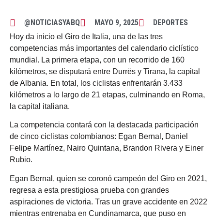
@NOTICIASYABQ
MAYO 9, 2025
DEPORTES
Hoy da inicio el Giro de Italia, una de las tres
competencias más importantes del calendario ciclístico
mundial. La primera etapa, con un recorrido de 160
kilómetros, se disputará entre Durrës y Tirana, la capital
de Albania. En total, los ciclistas enfrentarán 3.433
kilómetros a lo largo de 21 etapas, culminando en Roma,
la capital italiana.
La competencia contará con la destacada participación
de cinco ciclistas colombianos: Egan Bernal, Daniel
Felipe Martínez, Nairo Quintana, Brandon Rivera y Einer
Rubio.
Egan Bernal, quien se coronó campeón del Giro en 2021,
regresa a esta prestigiosa prueba con grandes
aspiraciones de victoria. Tras un grave accidente en 2022
mientras entrenaba en Cundinamarca, que puso en