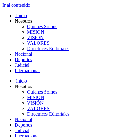
Ir al contenido
Inicio
Nosotros
Quienes Somos
MISIÓN
VISIÓN
VALORES
Directrices Editoriales
Nacional
Deportes
Judicial
Internacional
Inicio
Nosotros
Quienes Somos
MISIÓN
VISIÓN
VALORES
Directrices Editoriales
Nacional
Deportes
Judicial
Internacional