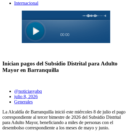
Internacional
Inician pagos del Subsidio Distrital para Adulto
Mayor en Barranquilla
@noticiasyabq
julio 8, 2026
Generales
La Alcaldía de Barranquilla inició este miércoles 8 de julio el pago
correspondiente al tercer bimestre de 2026 del Subsidio Distrital
para Adulto Mayor, beneficiando a miles de personas con el
desembolso correspondiente a los meses de mayo y junio.