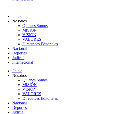
Inicio
Nosotros
Quienes Somos
MISIÓN
VISIÓN
VALORES
Directrices Editoriales
Nacional
Deportes
Judicial
Internacional
Inicio
Nosotros
Quienes Somos
MISIÓN
VISIÓN
VALORES
Directrices Editoriales
Nacional
Deportes
Judicial