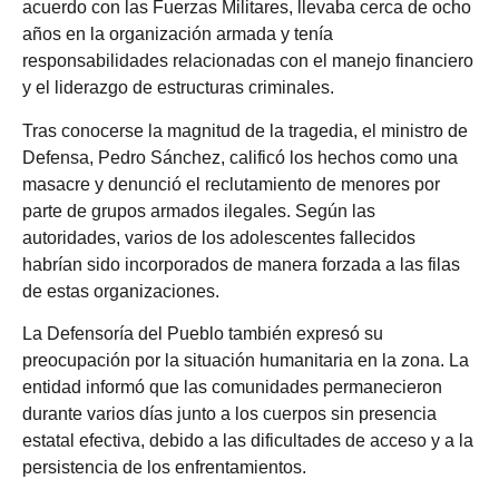
acuerdo con las Fuerzas Militares, llevaba cerca de ocho
años en la organización armada y tenía
responsabilidades relacionadas con el manejo financiero
y el liderazgo de estructuras criminales.
Tras conocerse la magnitud de la tragedia, el ministro de
Defensa, Pedro Sánchez, calificó los hechos como una
masacre y denunció el reclutamiento de menores por
parte de grupos armados ilegales. Según las
autoridades, varios de los adolescentes fallecidos
habrían sido incorporados de manera forzada a las filas
de estas organizaciones.
La Defensoría del Pueblo también expresó su
preocupación por la situación humanitaria en la zona. La
entidad informó que las comunidades permanecieron
durante varios días junto a los cuerpos sin presencia
estatal efectiva, debido a las dificultades de acceso y a la
persistencia de los enfrentamientos.