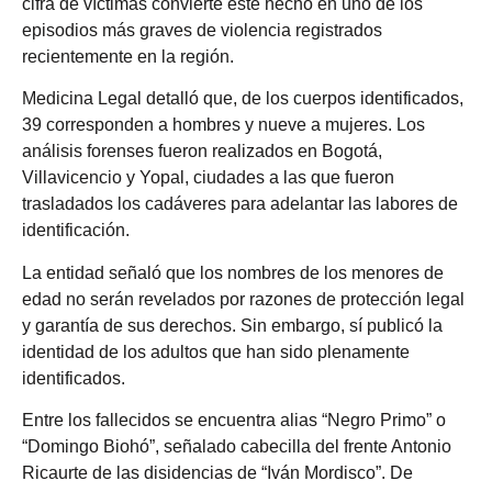
cifra de víctimas convierte este hecho en uno de los
episodios más graves de violencia registrados
recientemente en la región.
Medicina Legal detalló que, de los cuerpos identificados,
39 corresponden a hombres y nueve a mujeres. Los
análisis forenses fueron realizados en Bogotá,
Villavicencio y Yopal, ciudades a las que fueron
trasladados los cadáveres para adelantar las labores de
identificación.
La entidad señaló que los nombres de los menores de
edad no serán revelados por razones de protección legal
y garantía de sus derechos. Sin embargo, sí publicó la
identidad de los adultos que han sido plenamente
identificados.
Entre los fallecidos se encuentra alias “Negro Primo” o
“Domingo Biohó”, señalado cabecilla del frente Antonio
Ricaurte de las disidencias de “Iván Mordisco”. De