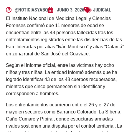
@NOTICIASYABQ
JUNIO 3, 2026
JUDICIAL
El Instituto Nacional de Medicina Legal y Ciencias
Forenses confirmó que 11 menores de edad se
encuentran entre las 48 personas fallecidas tras los
enfrentamientos registrados entre las disidencias de las
Farc lideradas por alias “Iván Mordisco” y alias “Calarcá”
en zona rural de San José del Guaviare.
Según el informe oficial, entre las víctimas hay ocho
niños y tres niñas. La entidad informó además que ha
logrado identificar 43 de los 48 cuerpos recuperados,
mientras que cinco permanecen sin identificar y
corresponden a hombres.
Los enfrentamientos ocurrieron entre el 26 y el 27 de
mayo en sectores como Barranco Colorado, La Siberia,
Caño Cumare y Pipiral, donde estructuras armadas
rivales sostienen una disputa por el control territorial. La