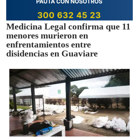
Medicina Legal confirma que 11
menores murieron en
enfrentamientos entre
disidencias en Guaviare