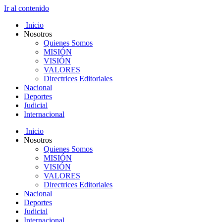
Ir al contenido
Inicio
Nosotros
Quienes Somos
MISIÓN
VISIÓN
VALORES
Directrices Editoriales
Nacional
Deportes
Judicial
Internacional
Inicio
Nosotros
Quienes Somos
MISIÓN
VISIÓN
VALORES
Directrices Editoriales
Nacional
Deportes
Judicial
Internacional