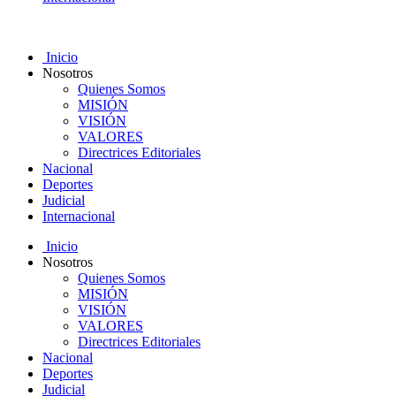
Inicio
Nosotros
Quienes Somos
MISIÓN
VISIÓN
VALORES
Directrices Editoriales
Nacional
Deportes
Judicial
Internacional
Inicio
Nosotros
Quienes Somos
MISIÓN
VISIÓN
VALORES
Directrices Editoriales
Nacional
Deportes
Judicial