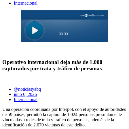
Internacional
Operativo internacional deja más de 1.000
capturados por trata y tráfico de personas
@noticiasyabq
julio 6, 2026
Internacional
Una operación coordinada por Interpol, con el apoyo de autoridades
de 59 países, permitió la captura de 1.024 personas presuntamente
vinculadas a redes de trata y tráfico de personas, además de la
identificación de 2.070 víctimas de este delito.