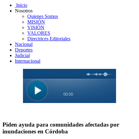
Inicio
Nosotros
Quienes Somos
MISIÓN
VISIÓN
VALORES
Directrices Editoriales
Nacional
Deportes
Judicial
Internacional
Piden ayuda para comunidades afectadas por
inundaciones en Córdoba