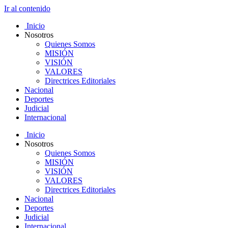
Ir al contenido
Inicio
Nosotros
Quienes Somos
MISIÓN
VISIÓN
VALORES
Directrices Editoriales
Nacional
Deportes
Judicial
Internacional
Inicio
Nosotros
Quienes Somos
MISIÓN
VISIÓN
VALORES
Directrices Editoriales
Nacional
Deportes
Judicial
Internacional