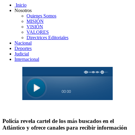
Inicio
Nosotros
Quienes Somos
MISIÓN
VISIÓN
VALORES
Directrices Editoriales
Nacional
Deportes
Judicial
Internacional
Policía revela cartel de los más buscados en el
Atlántico y ofrece canales para recibir información