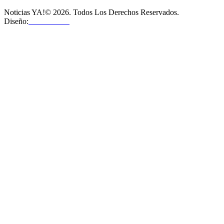
Noticias YA!© 2026. Todos Los Derechos Reservados.
Diseño:
OMHosts™