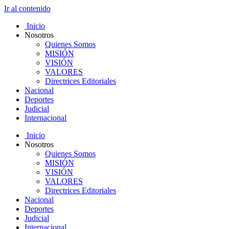
Ir al contenido
Inicio
Nosotros
Quienes Somos
MISIÓN
VISIÓN
VALORES
Directrices Editoriales
Nacional
Deportes
Judicial
Internacional
Inicio
Nosotros
Quienes Somos
MISIÓN
VISIÓN
VALORES
Directrices Editoriales
Nacional
Deportes
Judicial
Internacional