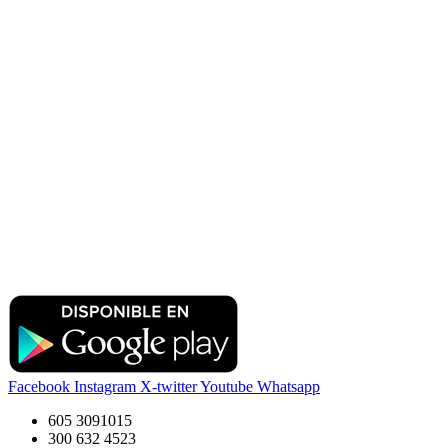
Facebook
Instagram
X-twitter
Youtube
Whatsapp
605 3091015
300 632 4523