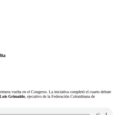
lta
rimera vuelta en el Congreso. La iniciativa completó el cuarto debate
Luis Grimaldo
, ejecutivo de la Federación Colombiana de