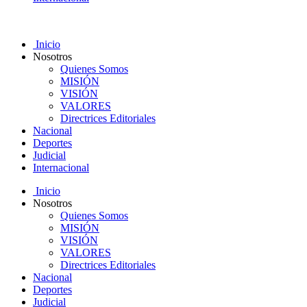
Inicio
Nosotros
Quienes Somos
MISIÓN
VISIÓN
VALORES
Directrices Editoriales
Nacional
Deportes
Judicial
Internacional
Inicio
Nosotros
Quienes Somos
MISIÓN
VISIÓN
VALORES
Directrices Editoriales
Nacional
Deportes
Judicial