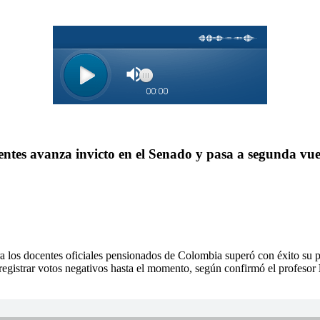
entes avanza invicto en el Senado y pasa a segunda vue
ra los docentes oficiales pensionados de Colombia superó con éxito su p
 registrar votos negativos hasta el momento, según confirmó el profesor