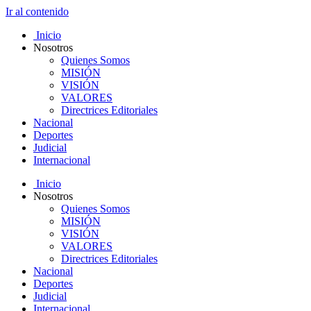
Ir al contenido
Inicio
Nosotros
Quienes Somos
MISIÓN
VISIÓN
VALORES
Directrices Editoriales
Nacional
Deportes
Judicial
Internacional
Inicio
Nosotros
Quienes Somos
MISIÓN
VISIÓN
VALORES
Directrices Editoriales
Nacional
Deportes
Judicial
Internacional