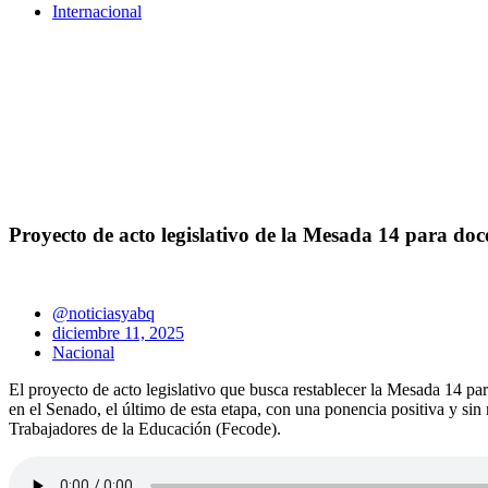
Internacional
Proyecto de acto legislativo de la Mesada 14 para doc
@noticiasyabq
diciembre 11, 2025
Nacional
El proyecto de acto legislativo que busca restablecer la Mesada 14 pa
en el Senado, el último de esta etapa, con una ponencia positiva y sin
Trabajadores de la Educación (Fecode).