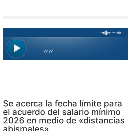
Se acerca la fecha límite para
el acuerdo del salario mínimo
2026 en medio de «distancias
abismales»