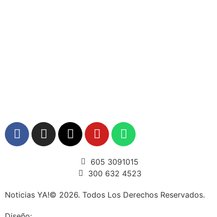
605 3091015
300 632 4523
Noticias YA!© 2026. Todos Los Derechos Reservados.
Diseño:
OMHosts™