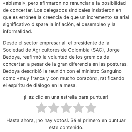
«abismal», pero afirmaron no renunciar a la posibilidad
de concertar. Los delegados sindicales insistieron en
que es errónea la creencia de que un incremento salarial
significativo dispare la inflación, el desempleo y la
informalidad.
Desde el sector empresarial, el presidente de la
Sociedad de Agricultores de Colombia (SAC), Jorge
Bedoya, reafirmó la voluntad de los gremios de
concertar, a pesar de la gran diferencia en las posturas.
Bedoya describió la reunión con el ministro Sanguino
como «muy franca y con mucho corazón», ratificando
el espíritu de diálogo en la mesa.
¡Haz clic en una estrella para puntuar!
Hasta ahora, ¡no hay votos!. Sé el primero en puntuar
este contenido.