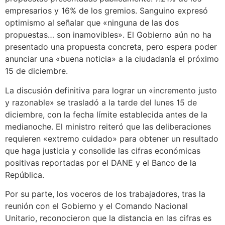
empresarios y 16% de los gremios. Sanguino expresó
optimismo al señalar que «ninguna de las dos
propuestas… son inamovibles». El Gobierno aún no ha
presentado una propuesta concreta, pero espera poder
anunciar una «buena noticia» a la ciudadanía el próximo
15 de diciembre.
La discusión definitiva para lograr un «incremento justo
y razonable» se trasladó a la tarde del lunes 15 de
diciembre, con la fecha límite establecida antes de la
medianoche. El ministro reiteró que las deliberaciones
requieren «extremo cuidado» para obtener un resultado
que haga justicia y consolide las cifras económicas
positivas reportadas por el DANE y el Banco de la
República.
Por su parte, los voceros de los trabajadores, tras la
reunión con el Gobierno y el Comando Nacional
Unitario, reconocieron que la distancia en las cifras es