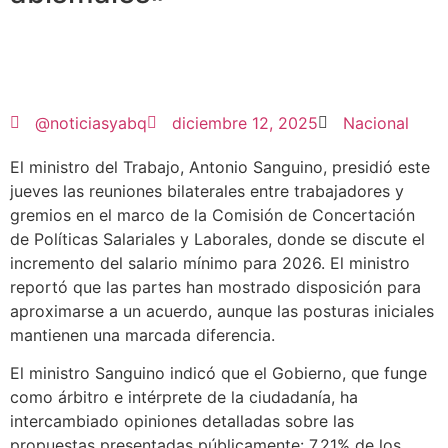
@noticiasyabq
diciembre 12, 2025
Nacional
El ministro del Trabajo, Antonio Sanguino, presidió este
jueves las reuniones bilaterales entre trabajadores y
gremios en el marco de la Comisión de Concertación
de Políticas Salariales y Laborales, donde se discute el
incremento del salario mínimo para 2026. El ministro
reportó que las partes han mostrado disposición para
aproximarse a un acuerdo, aunque las posturas iniciales
mantienen una marcada diferencia.
El ministro Sanguino indicó que el Gobierno, que funge
como árbitro e intérprete de la ciudadanía, ha
intercambiado opiniones detalladas sobre las
propuestas presentadas públicamente: 7.21% de los