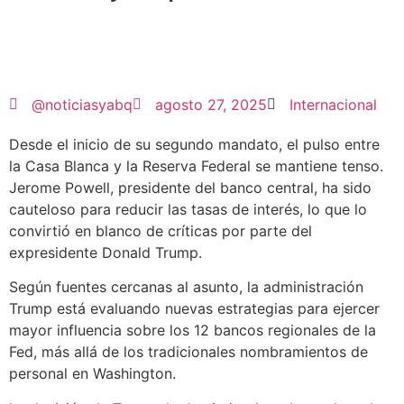
@noticiasyabq
agosto 27, 2025
Internacional
Desde el inicio de su segundo mandato, el pulso entre
la Casa Blanca y la Reserva Federal se mantiene tenso.
Jerome Powell, presidente del banco central, ha sido
cauteloso para reducir las tasas de interés, lo que lo
convirtió en blanco de críticas por parte del
expresidente Donald Trump.
Según fuentes cercanas al asunto, la administración
Trump está evaluando nuevas estrategias para ejercer
mayor influencia sobre los 12 bancos regionales de la
Fed, más allá de los tradicionales nombramientos de
personal en Washington.