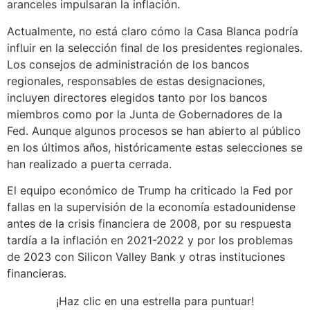
aranceles impulsaran la inflación.
Actualmente, no está claro cómo la Casa Blanca podría
influir en la selección final de los presidentes regionales.
Los consejos de administración de los bancos
regionales, responsables de estas designaciones,
incluyen directores elegidos tanto por los bancos
miembros como por la Junta de Gobernadores de la
Fed. Aunque algunos procesos se han abierto al público
en los últimos años, históricamente estas selecciones se
han realizado a puerta cerrada.
El equipo económico de Trump ha criticado la Fed por
fallas en la supervisión de la economía estadounidense
antes de la crisis financiera de 2008, por su respuesta
tardía a la inflación en 2021-2022 y por los problemas
de 2023 con Silicon Valley Bank y otras instituciones
financieras.
¡Haz clic en una estrella para puntuar!