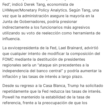
Fed”, indicó Derek Tang, economista de
LHMeyer/Monetary Policy Analytics. Según Tang, una
vez que la administración asegure la mayoría en la
Junta de Gobernadores, podría presionar
indirectamente a los funcionarios más agresivos
utilizando su voto de reelección como herramienta de
influencia.
La exvicepresidenta de la Fed, Lael Brainard, advirtió
que cualquier intento de modificar la composición del
FOMC mediante la destitución de presidentes
regionales sería un “ataque sin precedentes a la
independencia del banco central” y podría aumentar la
inflación y las tasas de interés a largo plazo.
Desde su regreso a la Casa Blanca, Trump ha solicitado
repetidamente que la Fed reduzca las tasas de interés.
Powell ha mantenido la estabilidad de la tasa de
referencia, frente a la preocupación de que los