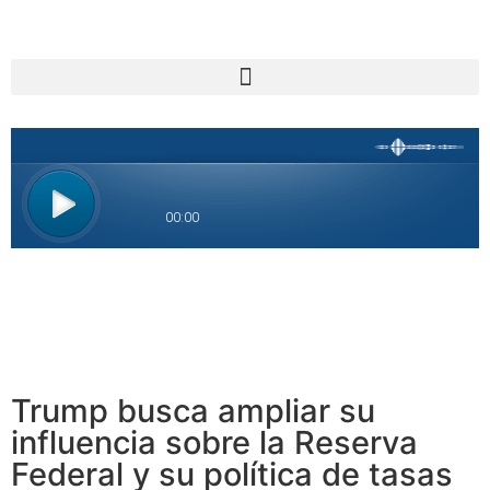
Trump busca ampliar su
influencia sobre la Reserva
Federal y su política de tasas