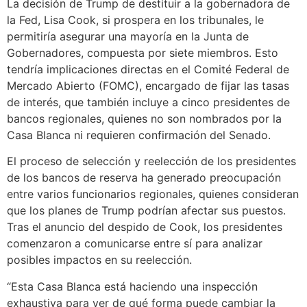
La decisión de Trump de destituir a la gobernadora de
la Fed, Lisa Cook, si prospera en los tribunales, le
permitiría asegurar una mayoría en la Junta de
Gobernadores, compuesta por siete miembros. Esto
tendría implicaciones directas en el Comité Federal de
Mercado Abierto (FOMC), encargado de fijar las tasas
de interés, que también incluye a cinco presidentes de
bancos regionales, quienes no son nombrados por la
Casa Blanca ni requieren confirmación del Senado.
El proceso de selección y reelección de los presidentes
de los bancos de reserva ha generado preocupación
entre varios funcionarios regionales, quienes consideran
que los planes de Trump podrían afectar sus puestos.
Tras el anuncio del despido de Cook, los presidentes
comenzaron a comunicarse entre sí para analizar
posibles impactos en su reelección.
“Esta Casa Blanca está haciendo una inspección
exhaustiva para ver de qué forma puede cambiar la