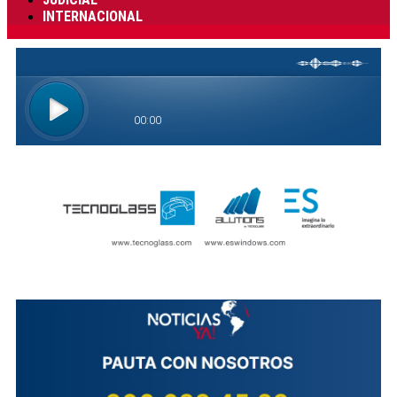
INTERNACIONAL