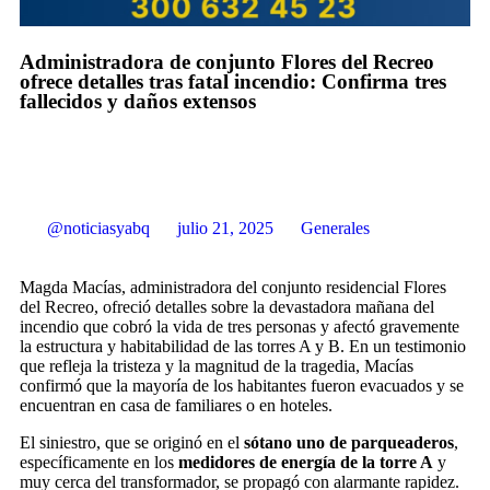
Administradora de conjunto Flores del Recreo
ofrece detalles tras fatal incendio: Confirma tres
fallecidos y daños extensos
@noticiasyabq
julio 21, 2025
Generales
Magda Macías, administradora del conjunto residencial Flores
del Recreo, ofreció detalles sobre la devastadora mañana del
incendio que cobró la vida de tres personas y afectó gravemente
la estructura y habitabilidad de las torres A y B. En un testimonio
que refleja la tristeza y la magnitud de la tragedia, Macías
confirmó que la mayoría de los habitantes fueron evacuados y se
encuentran en casa de familiares o en hoteles.
El siniestro, que se originó en el
sótano uno de parqueaderos
,
específicamente en los
medidores de energía de la torre A
y
muy cerca del transformador, se propagó con alarmante rapidez.