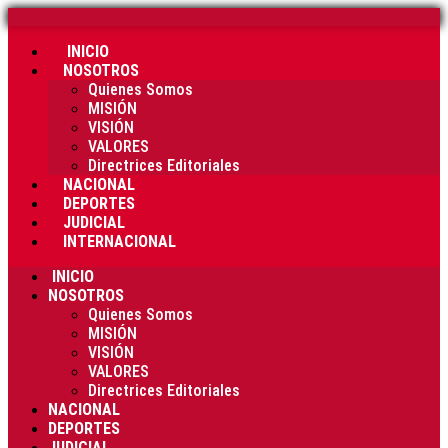
INICIO
NOSOTROS
Quienes Somos
MISIÓN
VISIÓN
VALORES
Directrices Editoriales
NACIONAL
DEPORTES
JUDICIAL
INTERNACIONAL
INICIO
NOSOTROS
Quienes Somos
MISIÓN
VISIÓN
VALORES
Directrices Editoriales
NACIONAL
DEPORTES
JUDICIAL