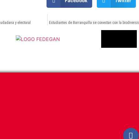
Facebook
Twitter
ciudadana y electoral
Estudiantes de Barranquilla se conectan con la biodivers