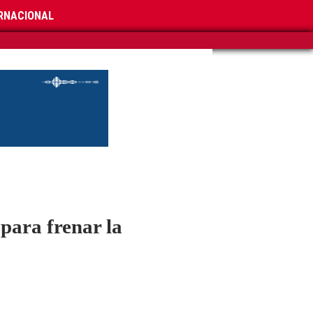
RNACIONAL
 para frenar la