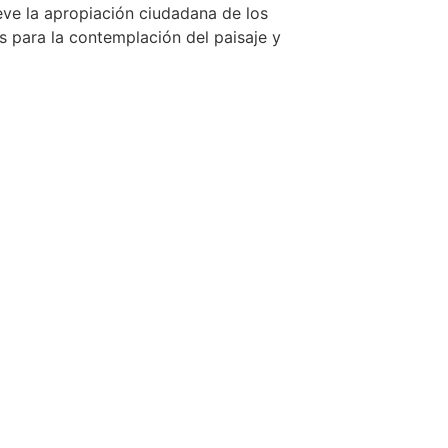
ueve la apropiación ciudadana de los
 para la contemplación del paisaje y