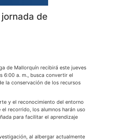
 jornada de
a de Mallorquín recibirá este jueves
 6:00 a. m., busca convertir el
e la conservación de los recursos
 arte y el reconocimiento del entorno
 el recorrido, los alumnos harán uso
ada para facilitar el aprendizaje
vestigación, al albergar actualmente