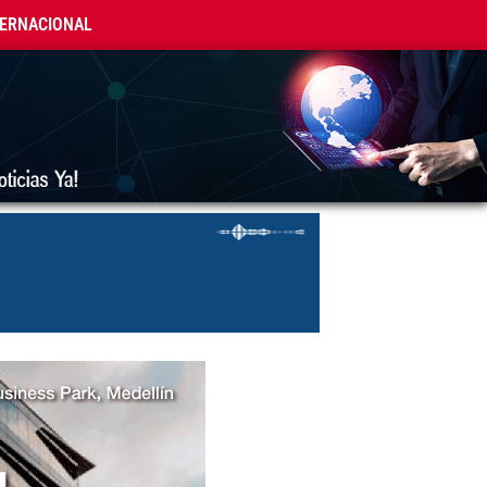
TERNACIONAL