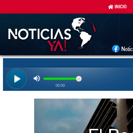
INICIO