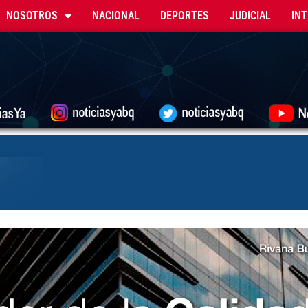
NOSOTROS
NACIONAL
DEPORTES
JUDICIAL
IN