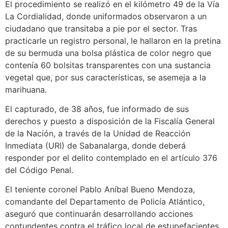
El procedimiento se realizó en el kilómetro 49 de la Vía
La Cordialidad, donde uniformados observaron a un
ciudadano que transitaba a pie por el sector. Tras
practicarle un registro personal, le hallaron en la pretina
de su bermuda una bolsa plástica de color negro que
contenía 60 bolsitas transparentes con una sustancia
vegetal que, por sus características, se asemeja a la
marihuana.
El capturado, de 38 años, fue informado de sus
derechos y puesto a disposición de la Fiscalía General
de la Nación, a través de la Unidad de Reacción
Inmediata (URI) de Sabanalarga, donde deberá
responder por el delito contemplado en el artículo 376
del Código Penal.
El teniente coronel Pablo Aníbal Bueno Mendoza,
comandante del Departamento de Policía Atlántico,
aseguró que continuarán desarrollando acciones
contundentes contra el tráfico local de estupefacientes.