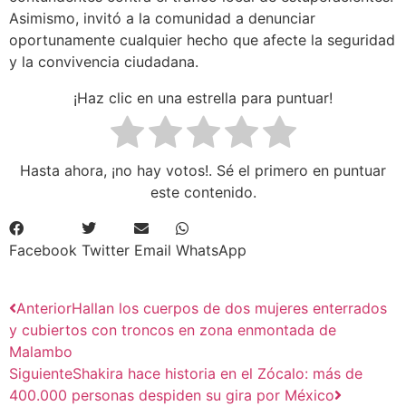
Asimismo, invitó a la comunidad a denunciar
oportunamente cualquier hecho que afecte la seguridad
y la convivencia ciudadana.
¡Haz clic en una estrella para puntuar!
Hasta ahora, ¡no hay votos!. Sé el primero en puntuar
este contenido.
Facebook
Twitter
Email
WhatsApp
Anterior
Hallan los cuerpos de dos mujeres enterrados
y cubiertos con troncos en zona enmontada de
Malambo
Siguiente
Shakira hace historia en el Zócalo: más de
400.000 personas despiden su gira por México