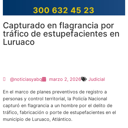
Capturado en flagrancia por
tráfico de estupefacientes en
Luruaco
@noticiasyabq
marzo 2, 2026
Judicial
En el marco de planes preventivos de registro a
personas y control territorial, la Policía Nacional
capturó en flagrancia a un hombre por el delito de
tráfico, fabricación o porte de estupefacientes en el
municipio de Luruaco, Atlántico.