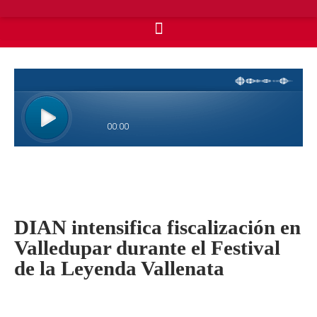
DIAN intensifica fiscalización en
Valledupar durante el Festival
de la Leyenda Vallenata