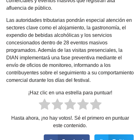
comerciales y eventos masivos que registran alta
afluencia de público.
Las autoridades tributarias pondrán especial atención en
sectores clave como el alojamiento, la gastronomía, el
expendio de bebidas alcohólicas y los servicios
concesionados dentro de 28 eventos masivos
programados. Además de las visitas presenciales, la
DIAN implementará una fase preventiva mediante el
envío de oficios de monitoreo, informando a los
contribuyentes sobre el seguimiento a su comportamiento
comercial durante los días del festival.
¡Haz clic en una estrella para puntuar!
Hasta ahora, ¡no hay votos!. Sé el primero en puntuar
este contenido.