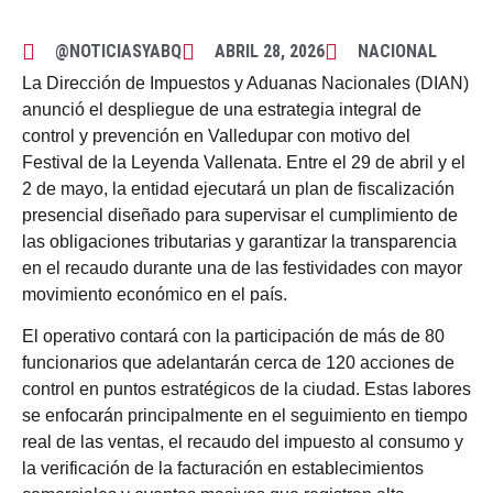
@NOTICIASYABQ
ABRIL 28, 2026
NACIONAL
La Dirección de Impuestos y Aduanas Nacionales (DIAN)
anunció el despliegue de una estrategia integral de
control y prevención en Valledupar con motivo del
Festival de la Leyenda Vallenata. Entre el 29 de abril y el
2 de mayo, la entidad ejecutará un plan de fiscalización
presencial diseñado para supervisar el cumplimiento de
las obligaciones tributarias y garantizar la transparencia
en el recaudo durante una de las festividades con mayor
movimiento económico en el país.
El operativo contará con la participación de más de 80
funcionarios que adelantarán cerca de 120 acciones de
control en puntos estratégicos de la ciudad. Estas labores
se enfocarán principalmente en el seguimiento en tiempo
real de las ventas, el recaudo del impuesto al consumo y
la verificación de la facturación en establecimientos