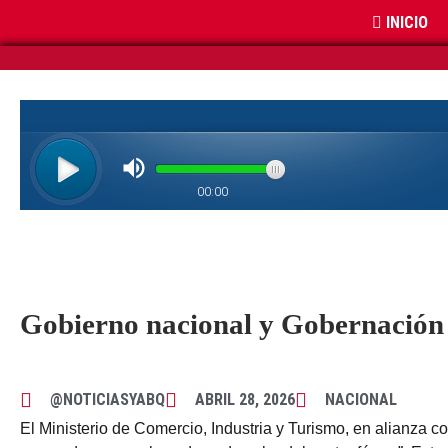
INICIO
Gobierno nacional y Gobernación d
@NOTICIASYABQ
ABRIL 28, 2026
NACIONAL
El Ministerio de Comercio, Industria y Turismo, en alianza 