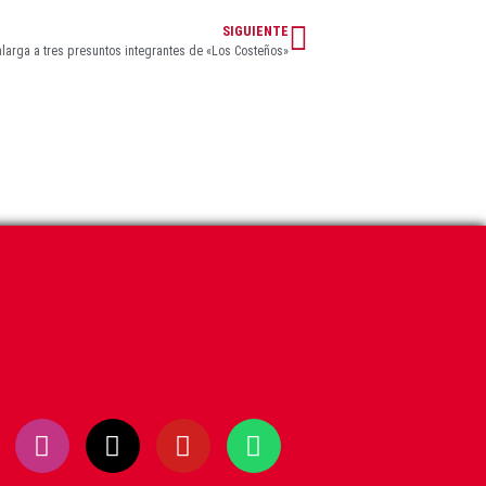
SIGUIENTE
larga a tres presuntos integrantes de «Los Costeños»