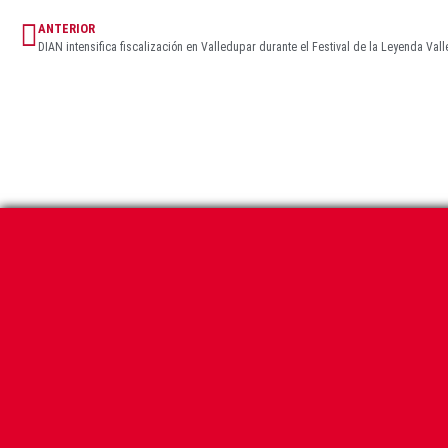
ANTERIOR
DIAN intensifica fiscalización en Valledupar durante el Festival de la Leyenda Vall