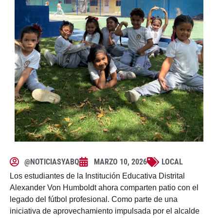
@NOTICIASYABQ
MARZO 10, 2026
LOCAL
Los estudiantes de la Institución Educativa Distrital
Alexander Von Humboldt ahora comparten patio con el
legado del fútbol profesional. Como parte de una
iniciativa de aprovechamiento impulsada por el alcalde