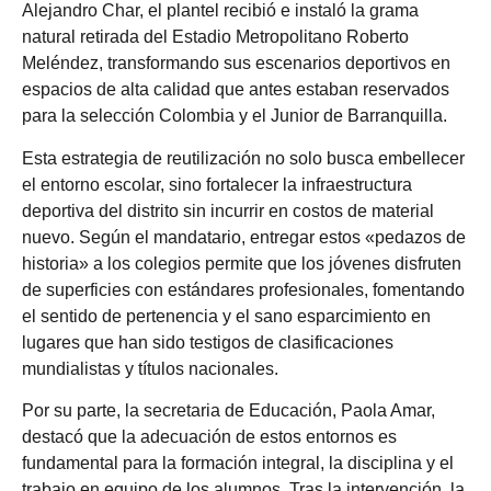
Alejandro Char, el plantel recibió e instaló la grama
natural retirada del Estadio Metropolitano Roberto
Meléndez, transformando sus escenarios deportivos en
espacios de alta calidad que antes estaban reservados
para la selección Colombia y el Junior de Barranquilla.
Esta estrategia de reutilización no solo busca embellecer
el entorno escolar, sino fortalecer la infraestructura
deportiva del distrito sin incurrir en costos de material
nuevo. Según el mandatario, entregar estos «pedazos de
historia» a los colegios permite que los jóvenes disfruten
de superficies con estándares profesionales, fomentando
el sentido de pertenencia y el sano esparcimiento en
lugares que han sido testigos de clasificaciones
mundialistas y títulos nacionales.
Por su parte, la secretaria de Educación, Paola Amar,
destacó que la adecuación de estos entornos es
fundamental para la formación integral, la disciplina y el
trabajo en equipo de los alumnos. Tras la intervención, la