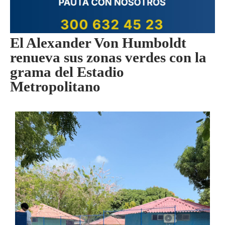
El Alexander Von Humboldt
renueva sus zonas verdes con la
grama del Estadio
Metropolitano