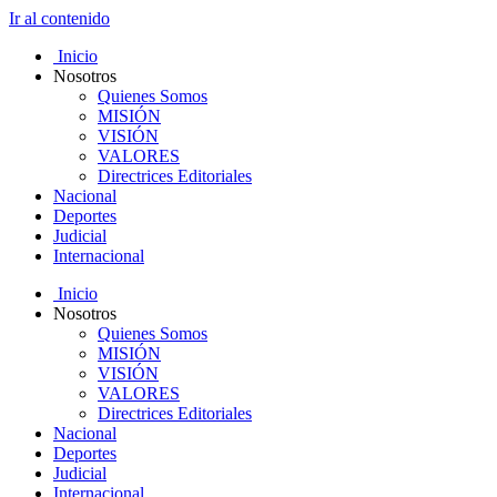
Ir al contenido
Inicio
Nosotros
Quienes Somos
MISIÓN
VISIÓN
VALORES
Directrices Editoriales
Nacional
Deportes
Judicial
Internacional
Inicio
Nosotros
Quienes Somos
MISIÓN
VISIÓN
VALORES
Directrices Editoriales
Nacional
Deportes
Judicial
Internacional