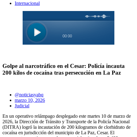
Internacional
Golpe al narcotráfico en el Cesar: Policía incauta
200 kilos de cocaína tras persecución en La Paz
@noticiasyabq
marzo 10, 2026
Judicial
En un operativo relámpago desplegado este martes 10 de marzo de
2026, la Dirección de Tránsito y Transporte de la Policía Nacional
(DITRA) logró la incautación de 200 kilogramos de clorhidrato de
cocaína en jurisdicción del municipio de La Paz, Cesar. El