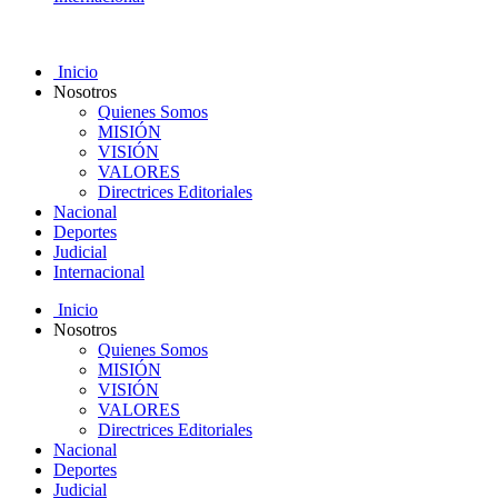
Inicio
Nosotros
Quienes Somos
MISIÓN
VISIÓN
VALORES
Directrices Editoriales
Nacional
Deportes
Judicial
Internacional
Inicio
Nosotros
Quienes Somos
MISIÓN
VISIÓN
VALORES
Directrices Editoriales
Nacional
Deportes
Judicial