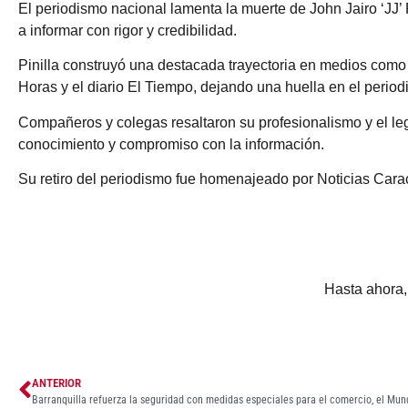
El periodismo nacional lamenta la muerte de John Jairo ‘JJ’
a informar con rigor y credibilidad.
Pinilla construyó una destacada trayectoria en medios como
Horas y el diario El Tiempo, dejando una huella en el period
Compañeros y colegas resaltaron su profesionalismo y el le
conocimiento y compromiso con la información.
Su retiro del periodismo fue homenajeado por Noticias Cara
Hasta ahora, 
ANTERIOR
Barranquilla refuerza la seguridad con medidas especiales para el comercio, el Mund