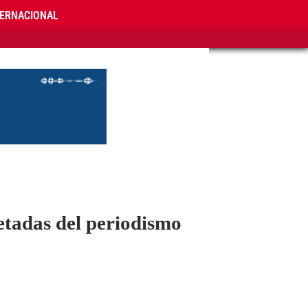
TERNACIONAL
petadas del periodismo