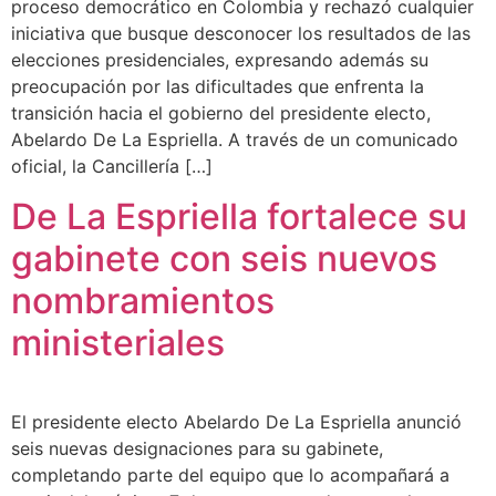
proceso democrático en Colombia y rechazó cualquier
iniciativa que busque desconocer los resultados de las
elecciones presidenciales, expresando además su
preocupación por las dificultades que enfrenta la
transición hacia el gobierno del presidente electo,
Abelardo De La Espriella. A través de un comunicado
oficial, la Cancillería […]
De La Espriella fortalece su
gabinete con seis nuevos
nombramientos
ministeriales
El presidente electo Abelardo De La Espriella anunció
seis nuevas designaciones para su gabinete,
completando parte del equipo que lo acompañará a