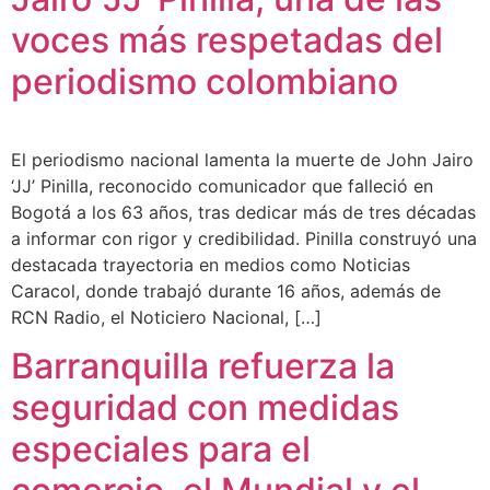
voces más respetadas del
periodismo colombiano
El periodismo nacional lamenta la muerte de John Jairo
‘JJ’ Pinilla, reconocido comunicador que falleció en
Bogotá a los 63 años, tras dedicar más de tres décadas
a informar con rigor y credibilidad. Pinilla construyó una
destacada trayectoria en medios como Noticias
Caracol, donde trabajó durante 16 años, además de
RCN Radio, el Noticiero Nacional, […]
Barranquilla refuerza la
seguridad con medidas
especiales para el