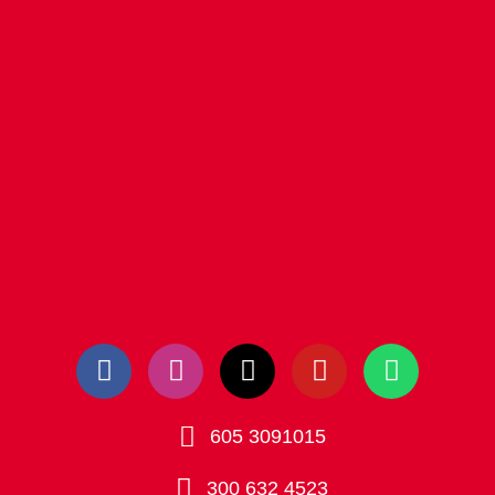
605 3091015
300 632 4523