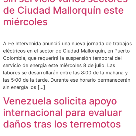
de Ciudad Mallorquín este
miércoles
Air-e Intervenida anunció una nueva jornada de trabajos
eléctricos en el sector de Ciudad Mallorquín, en Puerto
Colombia, que requerirá la suspensión temporal del
servicio de energía este miércoles 8 de julio. Las
labores se desarrollarán entre las 8:00 de la mañana y
las 5:00 de la tarde. Durante ese horario permanecerán
sin energía los […]
Venezuela solicita apoyo
internacional para evaluar
daños tras los terremotos