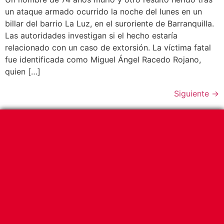
un ataque armado ocurrido la noche del lunes en un
billar del barrio La Luz, en el suroriente de Barranquilla.
Las autoridades investigan si el hecho estaría
relacionado con un caso de extorsión. La víctima fatal
fue identificada como Miguel Ángel Racedo Rojano,
quien […]
Siguiente
→