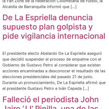
la Fan Zone de la Federación Colombiana de Fútbol, la
Alcaldía de Barranquilla informó que […]
De La Espriella denuncia
supuesto plan golpista y
pide vigilancia internacional
El presidente electo Abelardo De La Espriella aseguró
que decidió suspender el proceso de empalme con el
Gobierno de Gustavo Petro al considerar que existen
acciones encaminadas a desconocer el resultado de las
elecciones presidenciales del pasado 21 de junio.
Durante un pronunciamiento, De La Espriella afirmó que
el presidente Gustavo Petro e Iván Cepeda […]
Falleció el periodista John
Jairo ‘JJ’ Pinilla, una de las