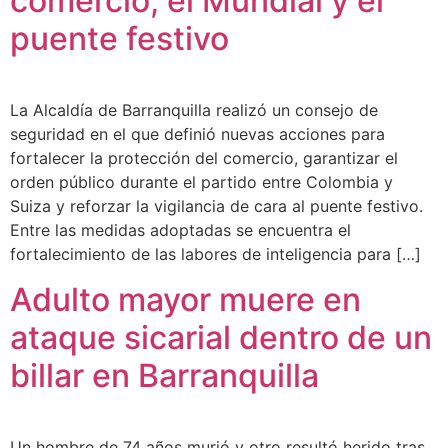
comercio, el Mundial y el
puente festivo
La Alcaldía de Barranquilla realizó un consejo de
seguridad en el que definió nuevas acciones para
fortalecer la protección del comercio, garantizar el
orden público durante el partido entre Colombia y
Suiza y reforzar la vigilancia de cara al puente festivo.
Entre las medidas adoptadas se encuentra el
fortalecimiento de las labores de inteligencia para […]
Adulto mayor muere en
ataque sicarial dentro de un
billar en Barranquilla
Un hombre de 74 años murió y otro resultó herido tras