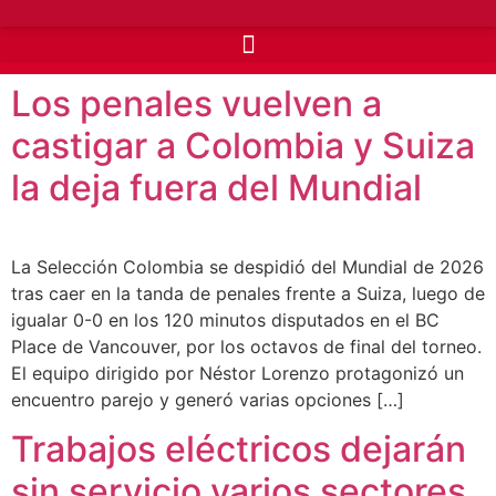
Los penales vuelven a
castigar a Colombia y Suiza
la deja fuera del Mundial
La Selección Colombia se despidió del Mundial de 2026
tras caer en la tanda de penales frente a Suiza, luego de
igualar 0-0 en los 120 minutos disputados en el BC
Place de Vancouver, por los octavos de final del torneo.
El equipo dirigido por Néstor Lorenzo protagonizó un
encuentro parejo y generó varias opciones […]
Trabajos eléctricos dejarán
sin servicio varios sectores