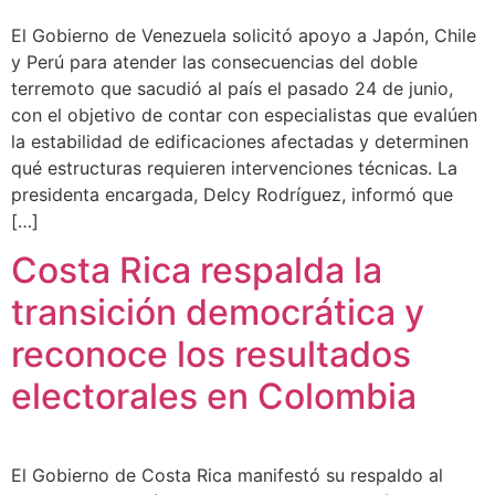
El Gobierno de Venezuela solicitó apoyo a Japón, Chile
y Perú para atender las consecuencias del doble
terremoto que sacudió al país el pasado 24 de junio,
con el objetivo de contar con especialistas que evalúen
la estabilidad de edificaciones afectadas y determinen
qué estructuras requieren intervenciones técnicas. La
presidenta encargada, Delcy Rodríguez, informó que
[…]
Costa Rica respalda la
transición democrática y
reconoce los resultados
electorales en Colombia
El Gobierno de Costa Rica manifestó su respaldo al