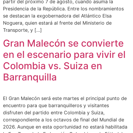
partir del próximo 7 de agosto, cuando asuma la
Presidencia de la República. Entre los nombramientos
se destacan la exgobernadora del Atlántico Elsa
Noguera, quien estará al frente del Ministerio de
Transporte, y […]
Gran Malecón se convierte
en el escenario para vivir el
Colombia vs. Suiza en
Barranquilla
El Gran Malecón será este martes el principal punto de
encuentro para que barranquilleros y visitantes
disfruten del partido entre Colombia y Suiza,
correspondiente a los octavos de final del Mundial de
2026. Aunque en esta oportunidad no estará habilitada