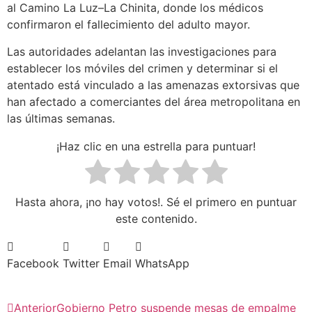
al Camino La Luz–La Chinita, donde los médicos
confirmaron el fallecimiento del adulto mayor.
Las autoridades adelantan las investigaciones para
establecer los móviles del crimen y determinar si el
atentado está vinculado a las amenazas extorsivas que
han afectado a comerciantes del área metropolitana en
las últimas semanas.
¡Haz clic en una estrella para puntuar!
Hasta ahora, ¡no hay votos!. Sé el primero en puntuar
este contenido.
Facebook
Twitter
Email
WhatsApp
Anterior
Gobierno Petro suspende mesas de empalme