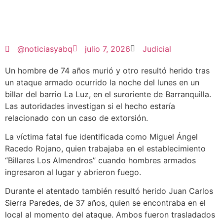
@noticiasyabq
julio 7, 2026
Judicial
Un hombre de 74 años murió y otro resultó herido tras
un ataque armado ocurrido la noche del lunes en un
billar del barrio La Luz, en el suroriente de Barranquilla.
Las autoridades investigan si el hecho estaría
relacionado con un caso de extorsión.
La víctima fatal fue identificada como Miguel Ángel
Racedo Rojano, quien trabajaba en el establecimiento
“Billares Los Almendros” cuando hombres armados
ingresaron al lugar y abrieron fuego.
Durante el atentado también resultó herido Juan Carlos
Sierra Paredes, de 37 años, quien se encontraba en el
local al momento del ataque. Ambos fueron trasladados