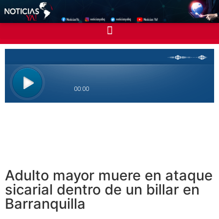
Adulto mayor muere en ataque
sicarial dentro de un billar en
Barranquilla