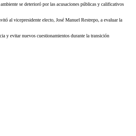
ambiente se deterioró por las acusaciones públicas y calificativos
vitó al vicepresidente electo, José Manuel Restrepo, a evaluar la
cia y evitar nuevos cuestionamientos durante la transición