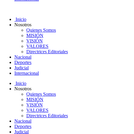
Inicio
Nosotros
Quienes Somos
MISIÓN
VISIÓN
VALORES
Directrices Editoriales
Nacional
Deportes
Judicial
Internacional
Inicio
Nosotros
Quienes Somos
MISIÓN
VISIÓN
VALORES
Directrices Editoriales
Nacional
Deportes
Judicial