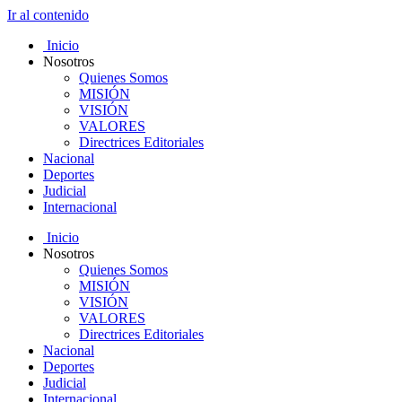
Ir al contenido
Inicio
Nosotros
Quienes Somos
MISIÓN
VISIÓN
VALORES
Directrices Editoriales
Nacional
Deportes
Judicial
Internacional
Inicio
Nosotros
Quienes Somos
MISIÓN
VISIÓN
VALORES
Directrices Editoriales
Nacional
Deportes
Judicial
Internacional