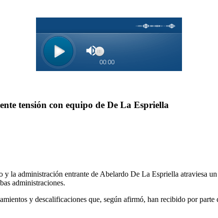
ente tensión con equipo de De La Espriella
 y la administración entrante de Abelardo De La Espriella atraviesa un
mbas administraciones.
amientos y descalificaciones que, según afirmó, han recibido por parte 