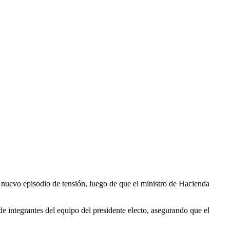
 nuevo episodio de tensión, luego de que el ministro de Hacienda
de integrantes del equipo del presidente electo, asegurando que el