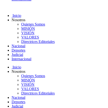
Inicio
Nosotros
Quienes Somos
MISIÓN
VISIÓN
VALORES
Directrices Editoriales
Nacional
Deportes
Judicial
Internacional
Inicio
Nosotros
Quienes Somos
MISIÓN
VISIÓN
VALORES
Directrices Editoriales
Nacional
Deportes
Judicial