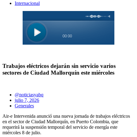
Internacional
Trabajos eléctricos dejarán sin servicio varios
sectores de Ciudad Mallorquín este miércoles
@noticiasyabq
julio 7, 2026
Generales
Air-e Intervenida anunció una nueva jornada de trabajos eléctricos
en el sector de Ciudad Mallorquín, en Puerto Colombia, que
requerirá la suspensión temporal del servicio de energía este
miércoles 8 de julio.