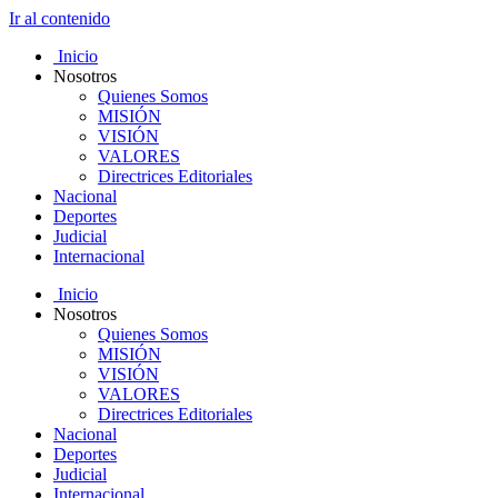
Ir al contenido
Inicio
Nosotros
Quienes Somos
MISIÓN
VISIÓN
VALORES
Directrices Editoriales
Nacional
Deportes
Judicial
Internacional
Inicio
Nosotros
Quienes Somos
MISIÓN
VISIÓN
VALORES
Directrices Editoriales
Nacional
Deportes
Judicial
Internacional