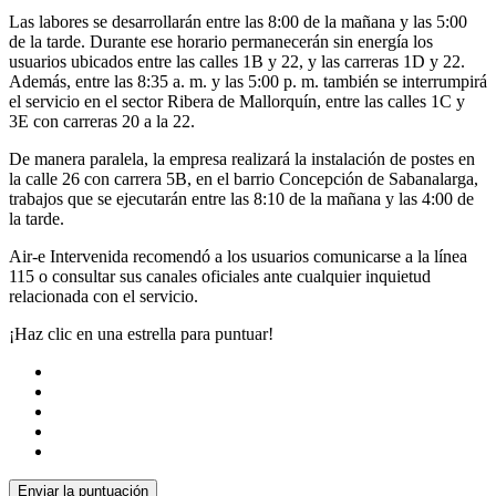
Las labores se desarrollarán entre las 8:00 de la mañana y las 5:00
de la tarde. Durante ese horario permanecerán sin energía los
usuarios ubicados entre las calles 1B y 22, y las carreras 1D y 22.
Además, entre las 8:35 a. m. y las 5:00 p. m. también se interrumpirá
el servicio en el sector Ribera de Mallorquín, entre las calles 1C y
3E con carreras 20 a la 22.
De manera paralela, la empresa realizará la instalación de postes en
la calle 26 con carrera 5B, en el barrio Concepción de Sabanalarga,
trabajos que se ejecutarán entre las 8:10 de la mañana y las 4:00 de
la tarde.
Air-e Intervenida recomendó a los usuarios comunicarse a la línea
115 o consultar sus canales oficiales ante cualquier inquietud
relacionada con el servicio.
¡Haz clic en una estrella para puntuar!
Enviar la puntuación