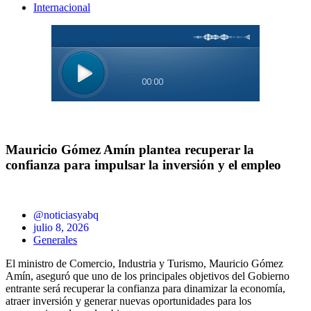
Internacional
Mauricio Gómez Amín plantea recuperar la
confianza para impulsar la inversión y el empleo
@noticiasyabq
julio 8, 2026
Generales
El ministro de Comercio, Industria y Turismo, Mauricio Gómez
Amín, aseguró que uno de los principales objetivos del Gobierno
entrante será recuperar la confianza para dinamizar la economía,
atraer inversión y generar nuevas oportunidades para los