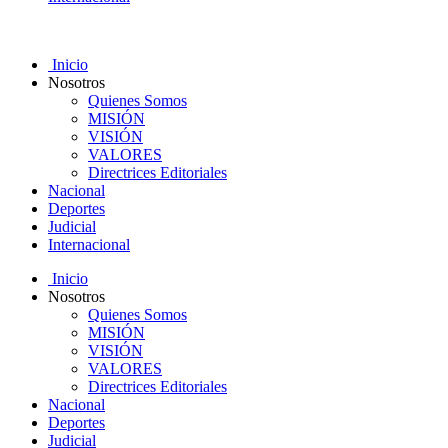
Inicio
Nosotros
Quienes Somos
MISIÓN
VISIÓN
VALORES
Directrices Editoriales
Nacional
Deportes
Judicial
Internacional
Inicio
Nosotros
Quienes Somos
MISIÓN
VISIÓN
VALORES
Directrices Editoriales
Nacional
Deportes
Judicial