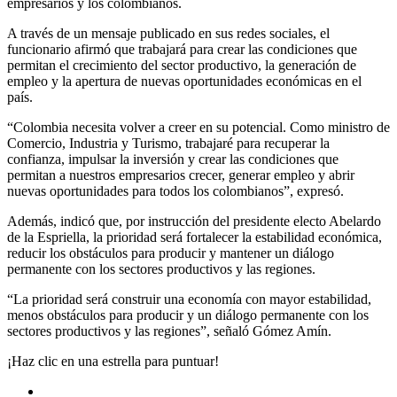
empresarios y los colombianos.
A través de un mensaje publicado en sus redes sociales, el
funcionario afirmó que trabajará para crear las condiciones que
permitan el crecimiento del sector productivo, la generación de
empleo y la apertura de nuevas oportunidades económicas en el
país.
“Colombia necesita volver a creer en su potencial. Como ministro de
Comercio, Industria y Turismo, trabajaré para recuperar la
confianza, impulsar la inversión y crear las condiciones que
permitan a nuestros empresarios crecer, generar empleo y abrir
nuevas oportunidades para todos los colombianos”, expresó.
Además, indicó que, por instrucción del presidente electo Abelardo
de la Espriella, la prioridad será fortalecer la estabilidad económica,
reducir los obstáculos para producir y mantener un diálogo
permanente con los sectores productivos y las regiones.
“La prioridad será construir una economía con mayor estabilidad,
menos obstáculos para producir y un diálogo permanente con los
sectores productivos y las regiones”, señaló Gómez Amín.
¡Haz clic en una estrella para puntuar!