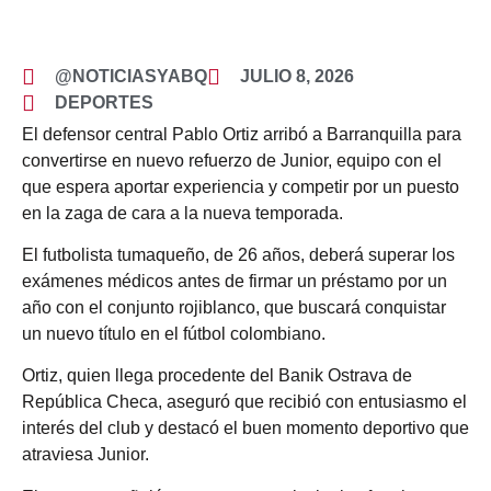
@NOTICIASYABQ
JULIO 8, 2026
DEPORTES
El defensor central Pablo Ortiz arribó a Barranquilla para
convertirse en nuevo refuerzo de Junior, equipo con el
que espera aportar experiencia y competir por un puesto
en la zaga de cara a la nueva temporada.
El futbolista tumaqueño, de 26 años, deberá superar los
exámenes médicos antes de firmar un préstamo por un
año con el conjunto rojiblanco, que buscará conquistar
un nuevo título en el fútbol colombiano.
Ortiz, quien llega procedente del Banik Ostrava de
República Checa, aseguró que recibió con entusiasmo el
interés del club y destacó el buen momento deportivo que
atraviesa Junior.