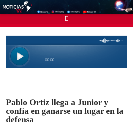
Pablo Ortiz llega a Junior y
confía en ganarse un lugar en la
defensa