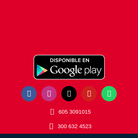
605 3091015
300 632 4523