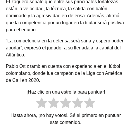
El zaguero señaló que entre sus principales fortalezas
están la velocidad, la técnica, la salida con balón
dominado y la agresividad en defensa. Además, afirmó
que la competencia por un lugar en la titular será positiva
para el equipo.
“La competencia en la defensa será sana y espero poder
aportar”, expresó el jugador a su llegada a la capital del
Atlántico.
Pablo Ortiz también cuenta con experiencia en el fútbol
colombiano, donde fue campeón de la Liga con América
de Cali en 2020.
¡Haz clic en una estrella para puntuar!
Hasta ahora, ¡no hay votos!. Sé el primero en puntuar
este contenido.