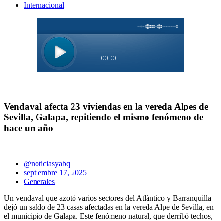
Internacional
Vendaval afecta 23 viviendas en la vereda Alpes de
Sevilla, Galapa, repitiendo el mismo fenómeno de
hace un año
@noticiasyabq
septiembre 17, 2025
Generales
Un vendaval que azotó varios sectores del Atlántico y Barranquilla
dejó un saldo de 23 casas afectadas en la vereda Alpe de Sevilla, en
el municipio de Galapa. Este fenómeno natural, que derribó techos,