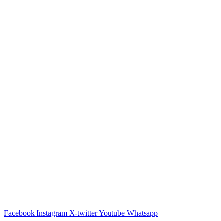
Facebook
Instagram
X-twitter
Youtube
Whatsapp