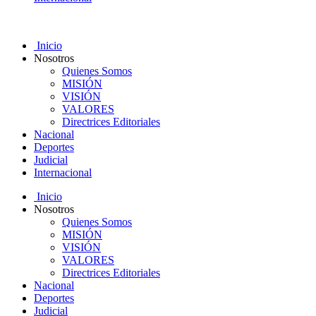
Inicio
Nosotros
Quienes Somos
MISIÓN
VISIÓN
VALORES
Directrices Editoriales
Nacional
Deportes
Judicial
Internacional
Inicio
Nosotros
Quienes Somos
MISIÓN
VISIÓN
VALORES
Directrices Editoriales
Nacional
Deportes
Judicial