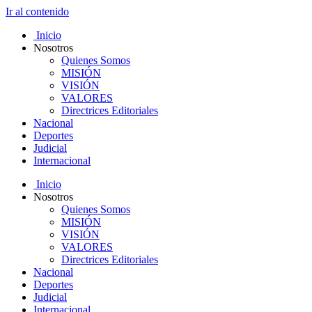
Ir al contenido
Inicio
Nosotros
Quienes Somos
MISIÓN
VISIÓN
VALORES
Directrices Editoriales
Nacional
Deportes
Judicial
Internacional
Inicio
Nosotros
Quienes Somos
MISIÓN
VISIÓN
VALORES
Directrices Editoriales
Nacional
Deportes
Judicial
Internacional