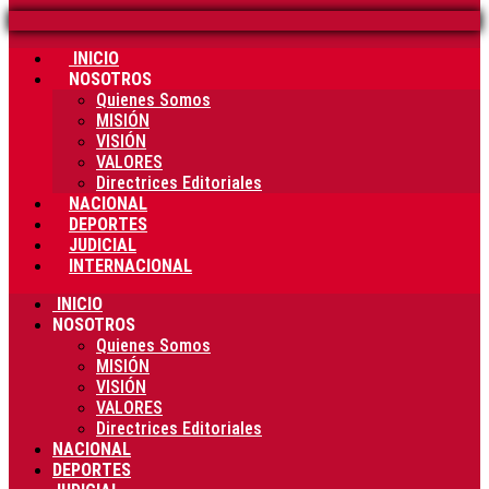
INICIO
NOSOTROS
Quienes Somos
MISIÓN
VISIÓN
VALORES
Directrices Editoriales
NACIONAL
DEPORTES
JUDICIAL
INTERNACIONAL
INICIO
NOSOTROS
Quienes Somos
MISIÓN
VISIÓN
VALORES
Directrices Editoriales
NACIONAL
DEPORTES