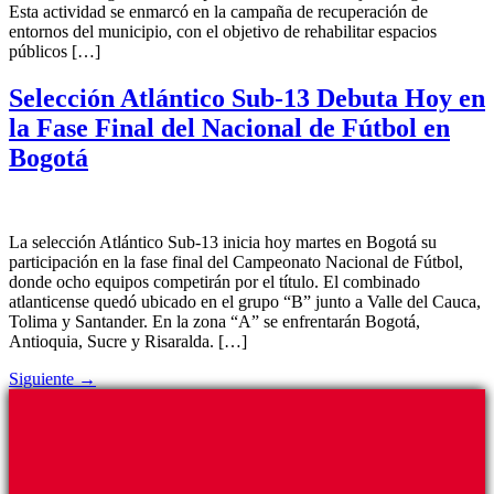
Esta actividad se enmarcó en la campaña de recuperación de
entornos del municipio, con el objetivo de rehabilitar espacios
públicos […]
Selección Atlántico Sub-13 Debuta Hoy en
la Fase Final del Nacional de Fútbol en
Bogotá
La selección Atlántico Sub-13 inicia hoy martes en Bogotá su
participación en la fase final del Campeonato Nacional de Fútbol,
donde ocho equipos competirán por el título. El combinado
atlanticense quedó ubicado en el grupo “B” junto a Valle del Cauca,
Tolima y Santander. En la zona “A” se enfrentarán Bogotá,
Antioquia, Sucre y Risaralda. […]
Siguiente
→