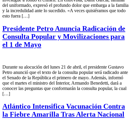
del uniformado, expresó el profundo dolor que embarga a la familia
y la incredulidad ante lo sucedido. «A veces quisiéramos que todo
esto fuera […]
Presidente Petro Anuncia Radicación de
Consulta Popular y Movilizaciones para
el 1 de Mayo
Durante su alocución del lunes 21 de abril, el presidente Gustavo
Petro anunció que el texto de la consulta popular será radicado ante
el Senado de la República el primero de mayo. Además, informó
que el martes el ministro del Interior, Armando Benedetti, dará a
conocer las preguntas que conformarán la consulta popular, la cual
[…]
Atlántico Intensifica Vacunación Contra
la Fiebre Amarilla Tras Alerta Nacional