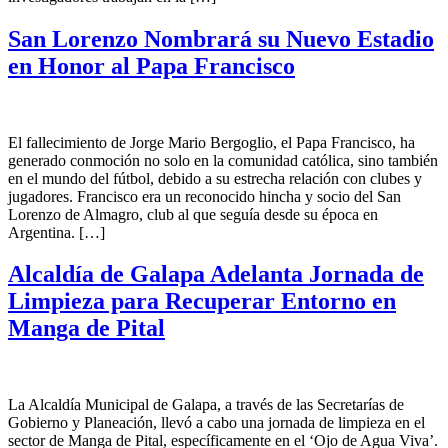
San Lorenzo Nombrará su Nuevo Estadio
en Honor al Papa Francisco
El fallecimiento de Jorge Mario Bergoglio, el Papa Francisco, ha
generado conmoción no solo en la comunidad católica, sino también
en el mundo del fútbol, debido a su estrecha relación con clubes y
jugadores. Francisco era un reconocido hincha y socio del San
Lorenzo de Almagro, club al que seguía desde su época en
Argentina. […]
Alcaldía de Galapa Adelanta Jornada de
Limpieza para Recuperar Entorno en
Manga de Pital
La Alcaldía Municipal de Galapa, a través de las Secretarías de
Gobierno y Planeación, llevó a cabo una jornada de limpieza en el
sector de Manga de Pital, específicamente en el ‘Ojo de Agua Viva’.