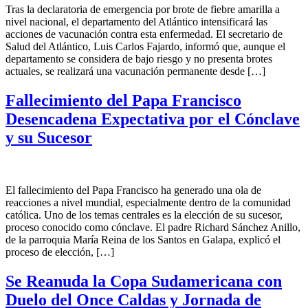
Tras la declaratoria de emergencia por brote de fiebre amarilla a
nivel nacional, el departamento del Atlántico intensificará las
acciones de vacunación contra esta enfermedad. El secretario de
Salud del Atlántico, Luis Carlos Fajardo, informó que, aunque el
departamento se considera de bajo riesgo y no presenta brotes
actuales, se realizará una vacunación permanente desde […]
Fallecimiento del Papa Francisco
Desencadena Expectativa por el Cónclave
y su Sucesor
El fallecimiento del Papa Francisco ha generado una ola de
reacciones a nivel mundial, especialmente dentro de la comunidad
católica. Uno de los temas centrales es la elección de su sucesor,
proceso conocido como cónclave. El padre Richard Sánchez Anillo,
de la parroquia María Reina de los Santos en Galapa, explicó el
proceso de elección, […]
Se Reanuda la Copa Sudamericana con
Duelo del Once Caldas y Jornada de