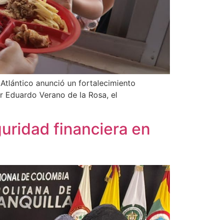
 Atlántico anunció un fortalecimiento
r Eduardo Verano de la Rosa, el
guridad financiera en