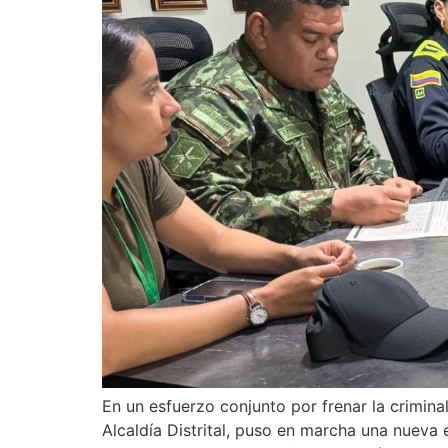
En un esfuerzo conjunto por frenar la criminal
Alcaldía Distrital, puso en marcha una nueva 