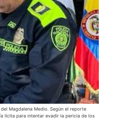
r del Magdalena Medio. Según el reporte
lícita para intentar evadir la pericia de los