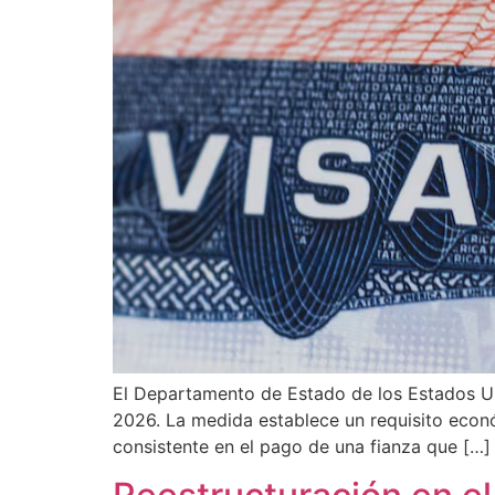
El Departamento de Estado de los Estados Uni
2026. La medida establece un requisito econó
consistente en el pago de una fianza que […]