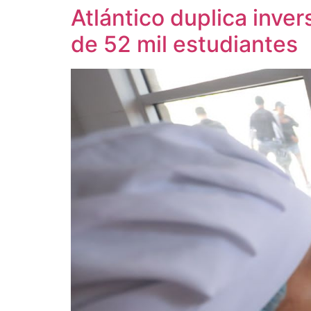
Atlántico duplica inve
de 52 mil estudiantes