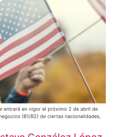
 entrará en vigor el próximo 2 de abril de
negocios (B1/B2) de ciertas nacionalidades,