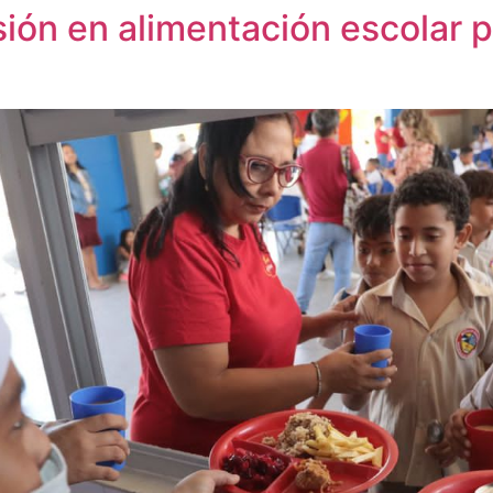
rsión en alimentación escolar 