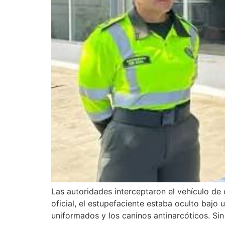
Las autoridades interceptaron el vehículo de
oficial, el estupefaciente estaba oculto bajo 
uniformados y los caninos antinarcóticos. Si