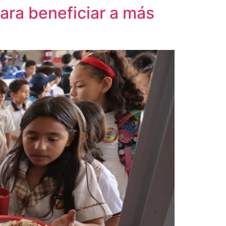
para beneficiar a más