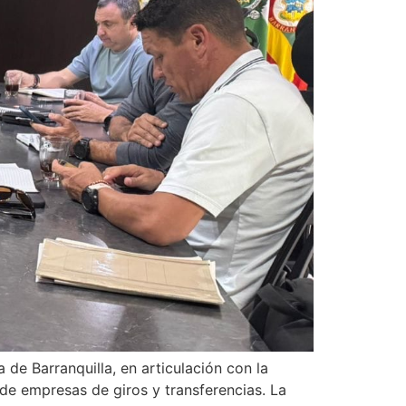
 de Barranquilla, en articulación con la
 de empresas de giros y transferencias. La