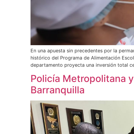
En una apuesta sin precedentes por la permane
histórico del Programa de Alimentación Escol
departamento proyecta una inversión total ce
Policía Metropolitana y
Barranquilla