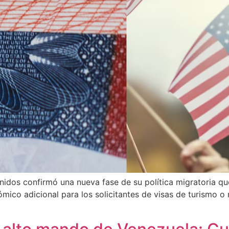
dos confirmó una nueva fase de su política migratoria que
mico adicional para los solicitantes de visas de turismo o 