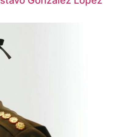
ustavo González López