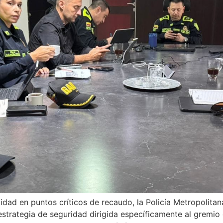
idad en puntos críticos de recaudo, la Policía Metropolitana
estrategia de seguridad dirigida específicamente al gremio