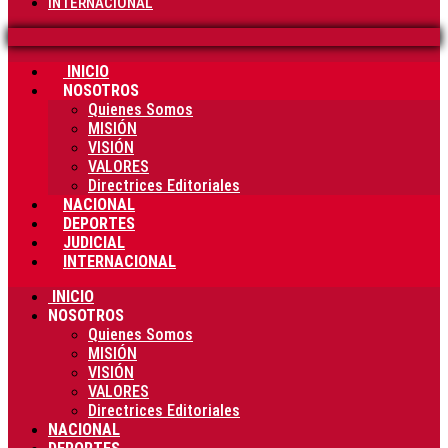
INTERNACIONAL
INICIO
NOSOTROS
Quienes Somos
MISIÓN
VISIÓN
VALORES
Directrices Editoriales
NACIONAL
DEPORTES
JUDICIAL
INTERNACIONAL
INICIO
NOSOTROS
Quienes Somos
MISIÓN
VISIÓN
VALORES
Directrices Editoriales
NACIONAL