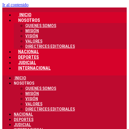
Ir al contenido
INICIO
NOSOTROS
QUIENES SOMOS
MISIÓN
VISIÓN
VALORES
DIRECTRICES EDITORIALES
NACIONAL
DEPORTES
JUDICIAL
INTERNACIONAL
INICIO
NOSOTROS
QUIENES SOMOS
MISIÓN
VISIÓN
VALORES
DIRECTRICES EDITORIALES
NACIONAL
DEPORTES
JUDICIAL