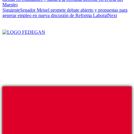
Maestro
Siguiente
Senador Meisel promete debate abierto y propuestas para
generar empleo en nueva discusión de Reforma Laboral
Next